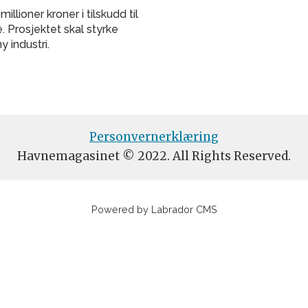
llioner kroner i tilskudd til
 Prosjektet skal styrke
y industri.
Personvernerklæring
Havnemagasinet © 2022. All Rights Reserved.
Powered by Labrador CMS