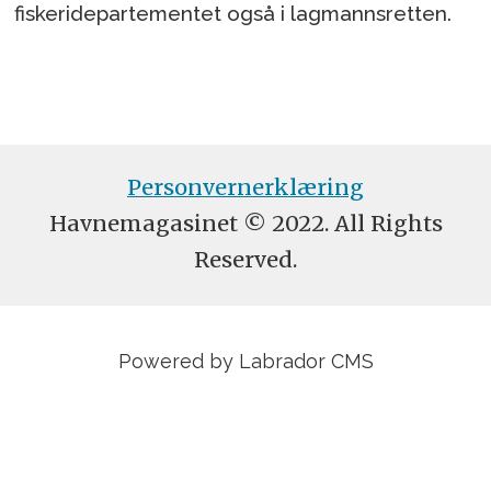
fiskeridepartementet også i lagmannsretten.
Personvernerklæring
Havnemagasinet © 2022. All Rights
Reserved.
Powered by Labrador CMS