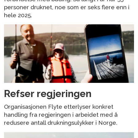
personer druknet, noe som er seks flere enn i
hele 2025.
Refser regjeringen
Organisasjonen Flyte etterlyser konkret
handling fra regjeringen i arbeidet med å
redusere antall drukningsulykker i Norge.