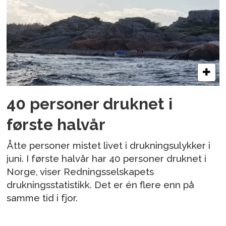
40 personer druknet i
første halvår
Åtte personer mistet livet i drukningsulykker i
juni. I første halvår har 40 personer druknet i
Norge, viser Redningsselskapets
drukningsstatistikk. Det er én flere enn på
samme tid i fjor.