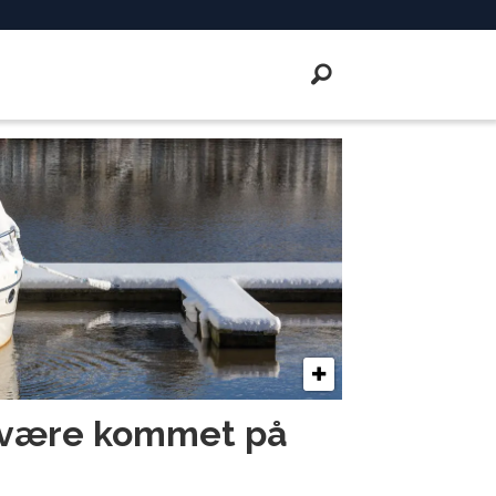
 være kommet på