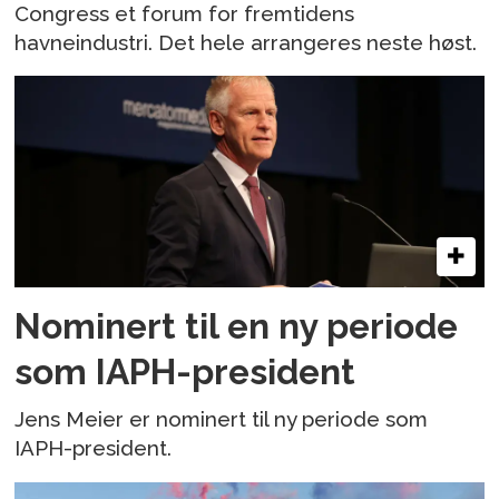
Congress et forum for fremtidens
havneindustri. Det hele arrangeres neste høst.
Nominert til en ny periode
som IAPH-president
Jens Meier er nominert til ny periode som
IAPH-president.