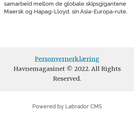
samarbeid mellom de globale skipsgigantene
Maersk og Hapag-Lloyd, sin Asia-Europa-rute.
Personvernerklæring
Havnemagasinet © 2022. All Rights
Reserved.
Powered by Labrador CMS