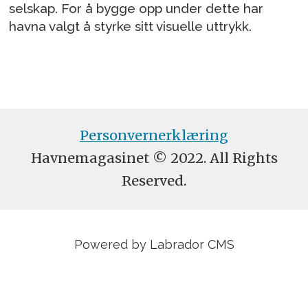
selskap. For å bygge opp under dette har
havna valgt å styrke sitt visuelle uttrykk.
Personvernerklæring
Havnemagasinet © 2022. All Rights
Reserved.
Powered by Labrador CMS