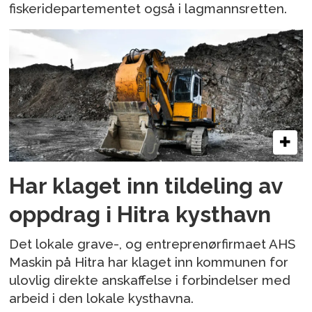
fiskeridepartementet også i lagmannsretten.
Har klaget inn tildeling av
oppdrag i Hitra kysthavn
Det lokale grave-, og entreprenørfirmaet AHS
Maskin på Hitra har klaget inn kommunen for
ulovlig direkte anskaffelse i forbindelser med
arbeid i den lokale kysthavna.