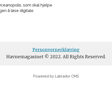
Oceanopolis, som skal hjelpe
en å løse digitale
Personvernerklæring
Havnemagasinet © 2022. All Rights Reserved.
Powered by Labrador CMS