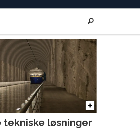
 tekniske løsninger