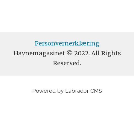
Personvernerklæring
Havnemagasinet © 2022. All Rights
Reserved.
Powered by Labrador CMS