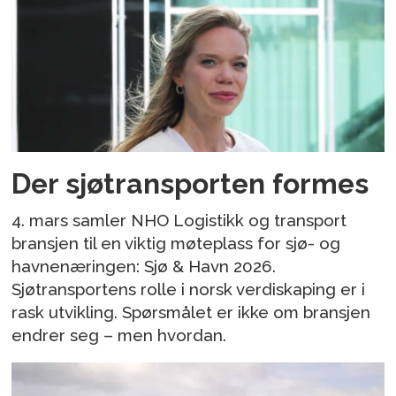
Der sjøtransporten formes
4. mars samler NHO Logistikk og transport
bransjen til en viktig møteplass for sjø- og
havnenæringen: Sjø & Havn 2026.
Sjøtransportens rolle i norsk verdiskaping er i
rask utvikling. Spørsmålet er ikke om bransjen
endrer seg – men hvordan.