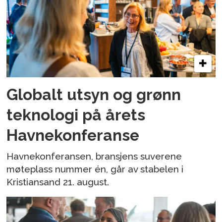
Globalt utsyn og grønn
teknologi på årets
Havnekonferanse
Havnekonferansen, bransjens suverene
møteplass nummer én, går av stabelen i
Kristiansand 21. august.