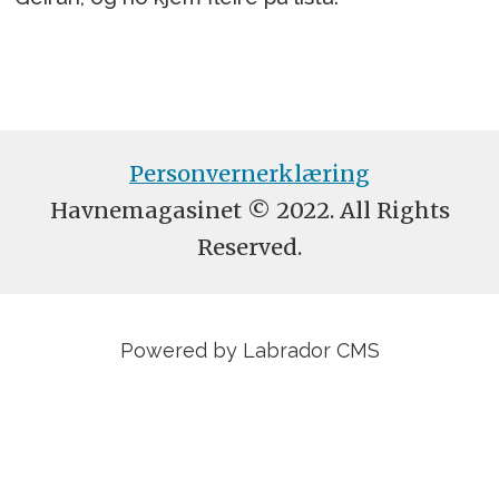
Personvernerklæring
Havnemagasinet © 2022. All Rights
Reserved.
Powered by Labrador CMS