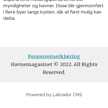
myndigheter og havner. Disse blir gjennomført
i flere byer langs kysten, slik at flest mulig kan
delta.
Personvernerklæring
Havnemagasinet © 2022. All Rights
Reserved.
Powered by Labrador CMS