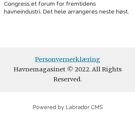
Congress et forum for fremtidens
havneindustri. Det hele arrangeres neste høst.
Personvernerklæring
Havnemagasinet © 2022. All Rights
Reserved.
Powered by Labrador CMS