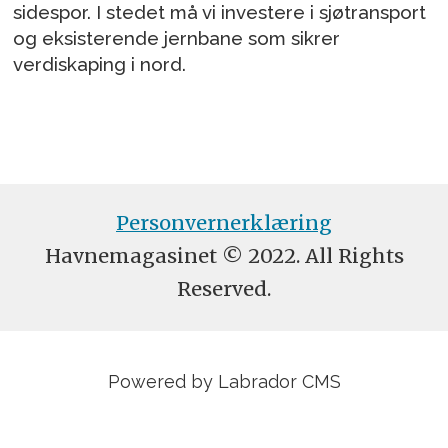
sidespor. I stedet må vi investere i sjøtransport
og eksisterende jernbane som sikrer
verdiskaping i nord.
Personvernerklæring
Havnemagasinet © 2022. All Rights
Reserved.
Powered by Labrador CMS