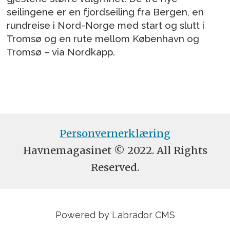
seilingene er en fjordseiling fra Bergen, en
rundreise i Nord-Norge med start og slutt i
Tromsø og en rute mellom København og
Tromsø – via Nordkapp.
Personvernerklæring
Havnemagasinet © 2022. All Rights
Reserved.
Powered by Labrador CMS