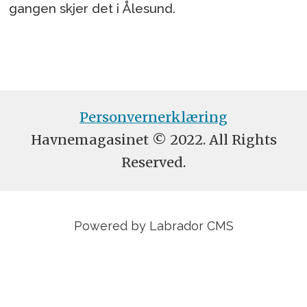
gangen skjer det i Ålesund.
Personvernerklæring
Havnemagasinet © 2022. All Rights
Reserved.
Powered by Labrador CMS