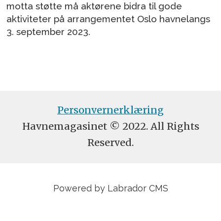
motta støtte må aktørene bidra til gode
aktiviteter på arrangementet Oslo havnelangs
3. september 2023.
Personvernerklæring
Havnemagasinet © 2022. All Rights
Reserved.
Powered by Labrador CMS