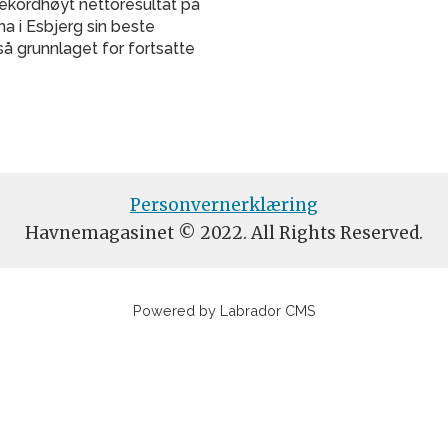
rekordhøyt nettoresultat på
na i Esbjerg sin beste
å grunnlaget for fortsatte
Personvernerklæring
Havnemagasinet © 2022. All Rights Reserved.
Powered by Labrador CMS