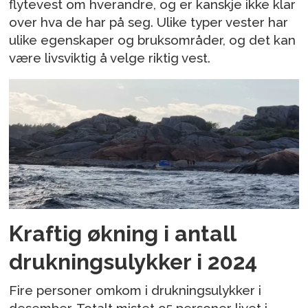
flytevest om hverandre, og er kanskje ikke klar
over hva de har på seg. Ulike typer vester har
ulike egenskaper og bruksområder, og det kan
være livsviktig å velge riktig vest.
Kraftig økning i antall
drukningsulykker i 2024
Fire personer omkom i drukningsulykker i