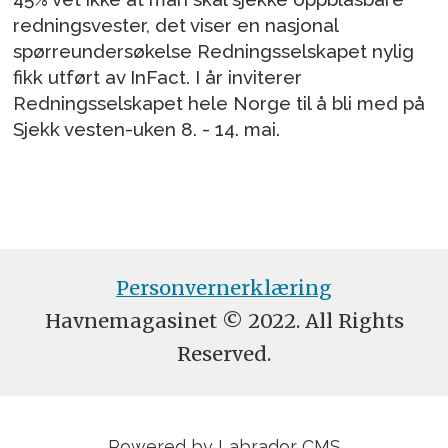
redningsvester, det viser en nasjonal
spørreundersøkelse Redningsselskapet nylig
fikk utført av InFact. I år inviterer
Redningsselskapet hele Norge til å bli med på
Sjekk vesten-uken 8. - 14. mai.
Personvernerklæring
Havnemagasinet © 2022. All Rights
Reserved.
Powered by Labrador CMS