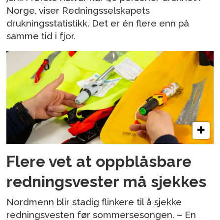
Norge, viser Redningsselskapets
drukningsstatistikk. Det er én flere enn på
samme tid i fjor.
Flere vet at oppblåsbare
redningsvester må sjekkes
Nordmenn blir stadig flinkere til å sjekke
redningsvesten før sommersesongen. – En