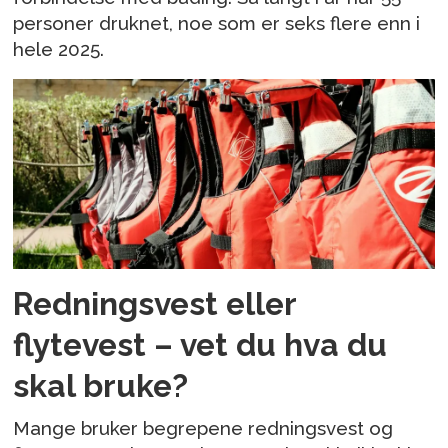
personer druknet, noe som er seks flere enn i
hele 2025.
Redningsvest eller
flytevest – vet du hva du
skal bruke?
Mange bruker begrepene redningsvest og