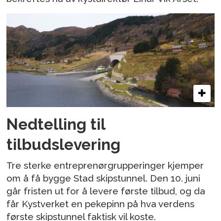
Nedtelling til
tilbudslevering
Tre sterke entreprenørgrupperinger kjemper
om å få bygge Stad skipstunnel. Den 10. juni
går fristen ut for å levere første tilbud, og da
får Kystverket en pekepinn på hva verdens
første skipstunnel faktisk vil koste.