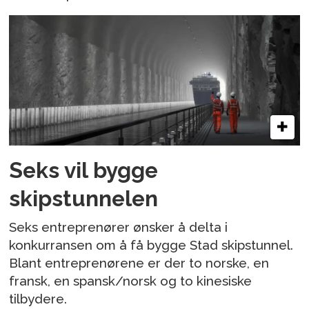
Seks vil bygge
skipstunnelen
Seks entreprenører ønsker å delta i
konkurransen om å få bygge Stad skipstunnel.
Blant entreprenørene er der to norske, en
fransk, en spansk/norsk og to kinesiske
tilbydere.