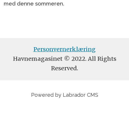
med denne sommeren.
Personvernerklæring
Havnemagasinet © 2022. All Rights
Reserved.
Powered by Labrador CMS