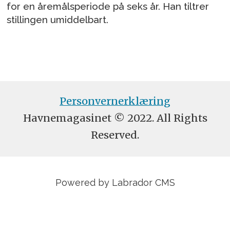
for en åremålsperiode på seks år. Han tiltrer
stillingen umiddelbart.
Personvernerklæring
Havnemagasinet © 2022. All Rights
Reserved.
Powered by Labrador CMS