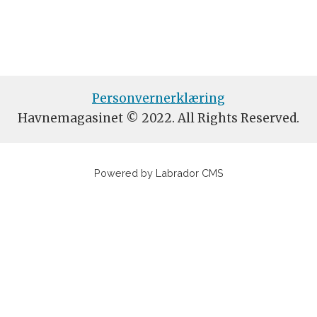
Personvernerklæring
Havnemagasinet © 2022. All Rights Reserved.
Powered by Labrador CMS