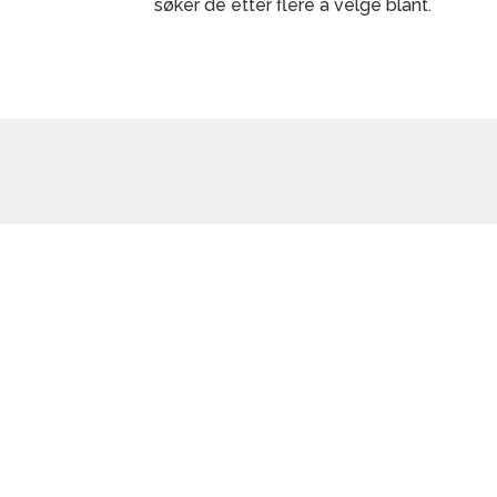
søker de etter flere å velge blant.