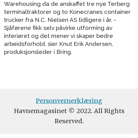
Warehousing da de anskaffet tre nye Terberg
terminaltraktorer og to Konecranes container
trucker fra N.C. Nielsen AS tidligere i år. -
Sjåførene fikk selv påvirke utforming av
interiøret og det mener vi skaper bedre
arbeidsforhold, sier Knut Erik Andersen,
produksjonsleder i Bring.
Personvernerklæring
Havnemagasinet © 2022. All Rights
Reserved.