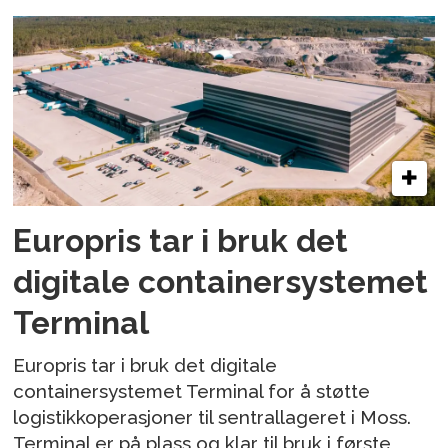
Europris tar i bruk det
digitale containersystemet
Terminal
Europris tar i bruk det digitale
containersystemet Terminal for å støtte
logistikkoperasjoner til sentrallageret i Moss.
Terminal er på plass og klar til bruk i første