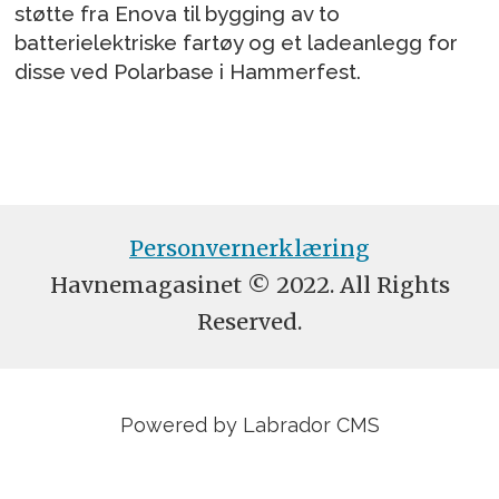
støtte fra Enova til bygging av to
batterielektriske fartøy og et ladeanlegg for
disse ved Polarbase i Hammerfest.
Personvernerklæring
Havnemagasinet © 2022. All Rights
Reserved.
Powered by Labrador CMS