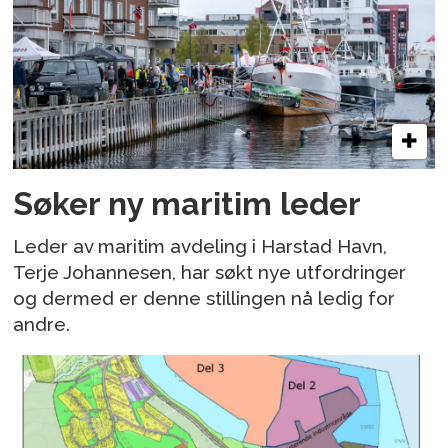
Søker ny maritim leder
Leder av maritim avdeling i Harstad Havn,
Terje Johannesen, har søkt nye utfordringer
og dermed er denne stillingen nå ledig for
andre.