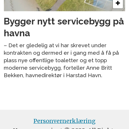
Bygger nytt servicebygg på
havna
– Det er gledelig at vi har skrevet under
kontrakten og dermed er i gang med å få på
plass nye offentlige toaletter og et topp
moderne servicebygg, forteller Anne Britt
Bekken, havnedirektør i Harstad Havn.
Personvernerklæring