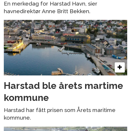
En merkedag for Harstad Havn, sier
havnedirektør Anne Britt Bekken.
Harstad ble årets martime
kommune
Harstad har fått prisen som Årets maritime
kommune.