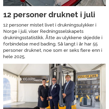
12 personer druknet i juli
12 personer mistet livet i drukningsulykker i
Norge i juli, viser Redningsselskapets
drukningsstatistikk. Åtte av ulykkene skjedde i
forbindelse med bading. Så langt i år har 55
personer druknet, noe som er seks flere enn i
hele 2025.