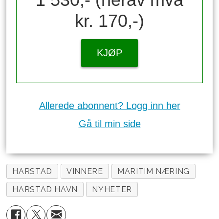
kr. 170,-)
KJØP
Allerede abonnent? Logg inn her
Gå til min side
HARSTAD
VINNERE
MARITIM NÆRING
HARSTAD HAVN
NYHETER