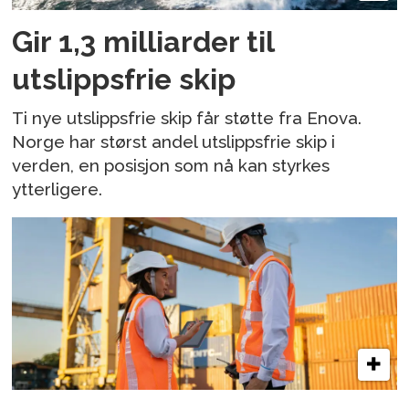
Gir 1,3 milliarder til
utslippsfrie skip
Ti nye utslippsfrie skip får støtte fra Enova.
Norge har størst andel utslippsfrie skip i
verden, en posisjon som nå kan styrkes
ytterligere.