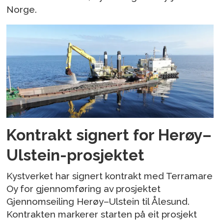
Norge.
Kontrakt signert for Herøy–
Ulstein-prosjektet
Kystverket har signert kontrakt med Terramare
Oy for gjennomføring av prosjektet
Gjennomseiling Herøy–Ulstein til Ålesund.
Kontrakten markerer starten på eit prosjekt