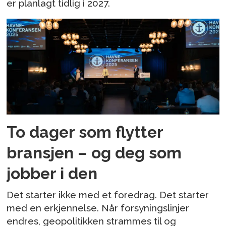
er planlagt tidlig i 2027.
To dager som flytter
bransjen – og deg som
jobber i den
Det starter ikke med et foredrag. Det starter
med en erkjennelse. Når forsyningslinjer
endres, geopolitikken strammes til og