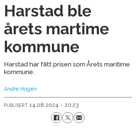
Harstad ble
årets martime
kommune
Harstad har fått prisen som Årets maritime
kommune.
Andre
Hagen
14.08.2024 - 20:23
PUBLISERT