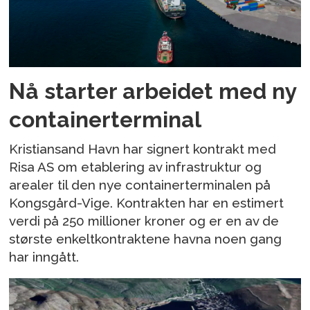
Nå starter arbeidet med ny
containerterminal
Kristiansand Havn har signert kontrakt med
Risa AS om etablering av infrastruktur og
arealer til den nye containerterminalen på
Kongsgård-Vige. Kontrakten har en estimert
verdi på 250 millioner kroner og er en av de
største enkeltkontraktene havna noen gang
har inngått.