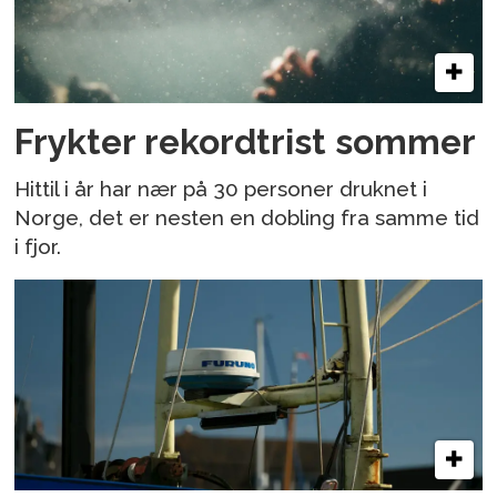
Frykter rekordtrist sommer
Hittil i år har nær på 30 personer druknet i
Norge, det er nesten en dobling fra samme tid
i fjor.