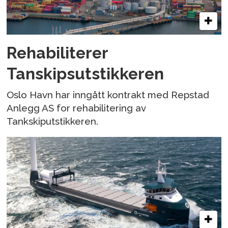
Rehabiliterer
Tanskipsutstikkeren
Oslo Havn har inngått kontrakt med Repstad
Anlegg AS for rehabilitering av
Tankskiputstikkeren.