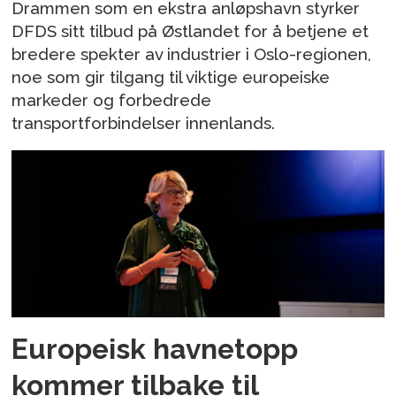
Drammen som en ekstra anløpshavn styrker
DFDS sitt tilbud på Østlandet for å betjene et
bredere spekter av industrier i Oslo-regionen,
noe som gir tilgang til viktige europeiske
markeder og forbedrede
transportforbindelser innenlands.
Europeisk havnetopp
kommer tilbake til