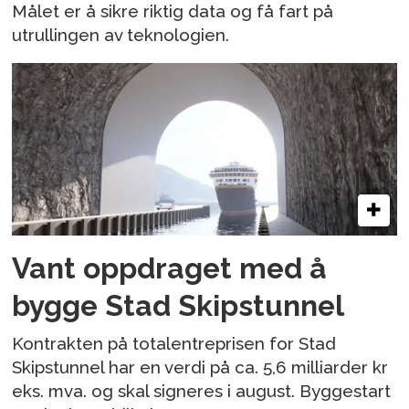
Målet er å sikre riktig data og få fart på
utrullingen av teknologien.
Vant oppdraget med å
bygge Stad Skipstunnel
Kontrakten på totalentreprisen for Stad
Skipstunnel har en verdi på ca. 5,6 milliarder kr
eks. mva. og skal signeres i august. Byggestart