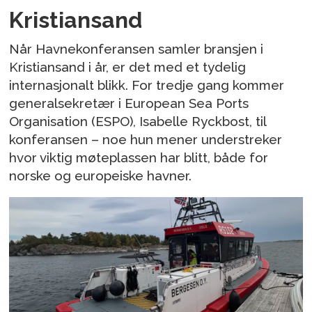
Kristiansand
Når Havnekonferansen samler bransjen i
Kristiansand i år, er det med et tydelig
internasjonalt blikk. For tredje gang kommer
generalsekretær i European Sea Ports
Organisation (ESPO), Isabelle Ryckbost, til
konferansen – noe hun mener understreker
hvor viktig møteplassen har blitt, både for
norske og europeiske havner.