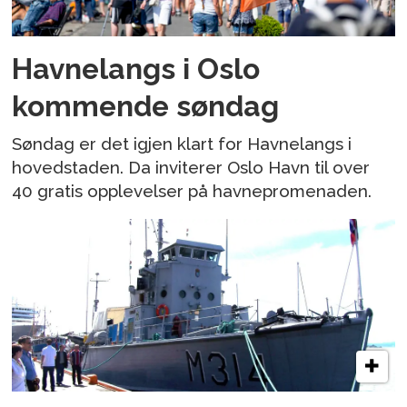
Havnelangs i Oslo
kommende søndag
Søndag er det igjen klart for Havnelangs i
hovedstaden. Da inviterer Oslo Havn til over
40 gratis opplevelser på havnepromenaden.