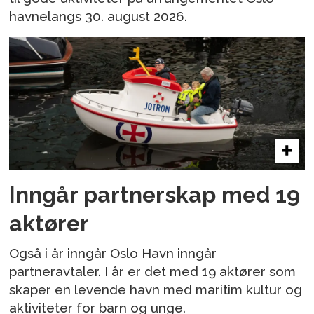
havnelangs 30. august 2026.
Inngår partnerskap med 19
aktører
Også i år inngår Oslo Havn inngår
partneravtaler. I år er det med 19 aktører som
skaper en levende havn med maritim kultur og
aktiviteter for barn og unge.