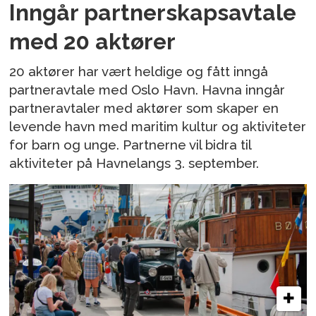
Inngår partnerskapsavtale
med 20 aktører
20 aktører har vært heldige og fått inngå
partneravtale med Oslo Havn. Havna inngår
partneravtaler med aktører som skaper en
levende havn med maritim kultur og aktiviteter
for barn og unge. Partnerne vil bidra til
aktiviteter på Havnelangs 3. september.