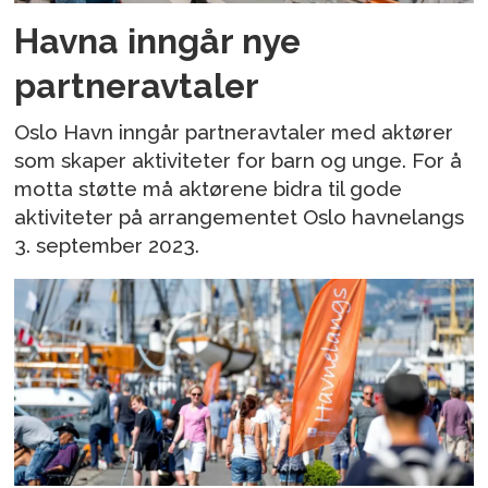
Havna inngår nye
partneravtaler
Oslo Havn inngår partneravtaler med aktører
som skaper aktiviteter for barn og unge. For å
motta støtte må aktørene bidra til gode
aktiviteter på arrangementet Oslo havnelangs
3. september 2023.