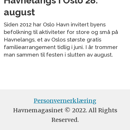
Havnelangs i Oslo 28.
august
Siden 2012 har Oslo Havn invitert byens
befolkning til aktiviteter for store og små på
Havnelangs, et av Oslos største gratis
familiearrangement tidlig i juni. I år trommer
man sammen til festen i slutten av august.
Personvernerklæring
Havnemagasinet © 2022. All Rights
Reserved.