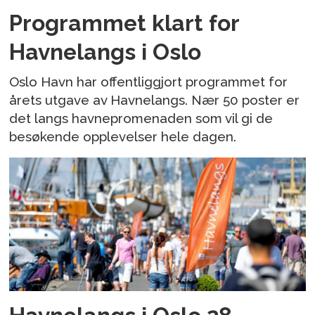
Programmet klart for
Havnelangs i Oslo
Oslo Havn har offentliggjort programmet for
årets utgave av Havnelangs. Nær 50 poster er
det langs havnepromenaden som vil gi de
besøkende opplevelser hele dagen.