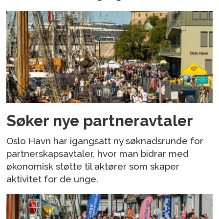
Søker nye partneravtaler
Oslo Havn har igangsatt ny søknadsrunde for
partnerskapsavtaler, hvor man bidrar med
økonomisk støtte til aktører som skaper
aktivitet for de unge.