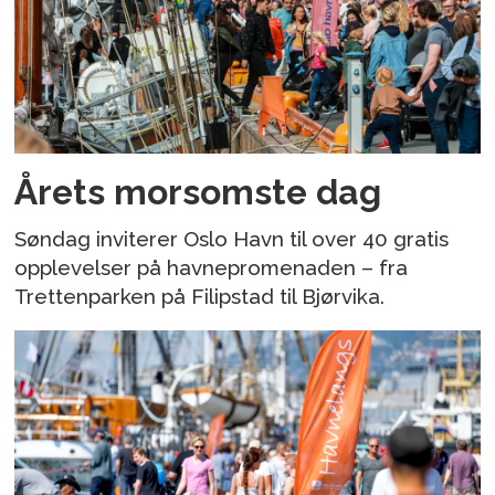
Årets morsomste dag
Søndag inviterer Oslo Havn til over 40 gratis
opplevelser på havnepromenaden – fra
Trettenparken på Filipstad til Bjørvika.