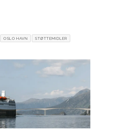
OSLO HAVN
STØTTEMIDLER