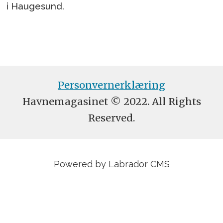
i Haugesund.
Personvernerklæring
Havnemagasinet © 2022. All Rights
Reserved.
Powered by Labrador CMS