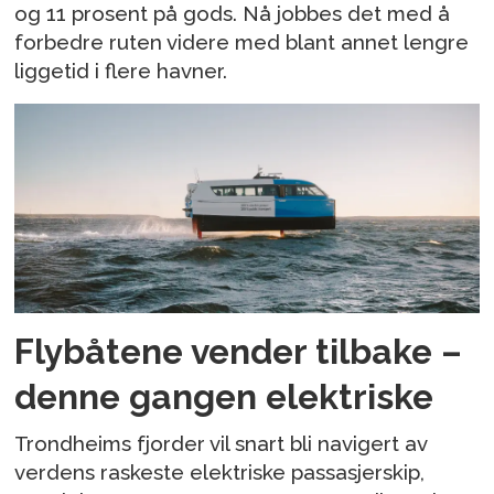
og 11 prosent på gods. Nå jobbes det med å
forbedre ruten videre med blant annet lengre
liggetid i flere havner.
Flybåtene vender tilbake –
denne gangen elektriske
Trondheims fjorder vil snart bli navigert av
verdens raskeste elektriske passasjerskip,