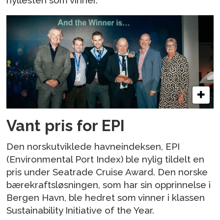
hyllesten som vinner.
Vant pris for EPI
Den norskutviklede havneindeksen, EPI
(Environmental Port Index) ble nylig tildelt en
pris under Seatrade Cruise Award. Den norske
bærekraftsløsningen, som har sin opprinnelse i
Bergen Havn, ble hedret som vinner i klassen
Sustainability Initiative of the Year.