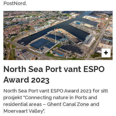
PostNord.
North Sea Port vant ESPO
Award 2023
North Sea Port vant ESPO Award 2023 for sitt
prosjekt "Connecting nature in Ports and
residential areas – Ghent Canal Zone and
Moervaart Valley".