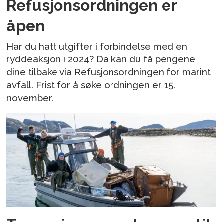
Refusjonsordningen er
åpen
Har du hatt utgifter i forbindelse med en
ryddeaksjon i 2024? Da kan du få pengene
dine tilbake via Refusjonsordningen for marint
avfall. Frist for å søke ordningen er 15.
november.