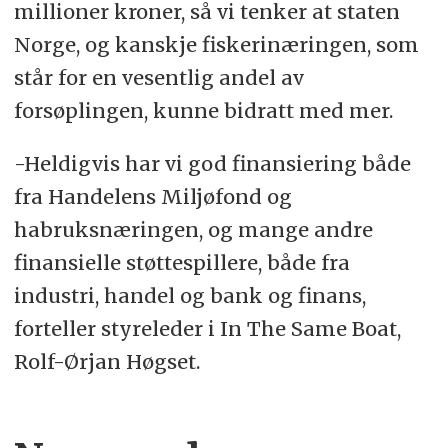
millioner kroner, så vi tenker at staten
Norge, og kanskje fiskerinæringen, som
står for en vesentlig andel av
forsøplingen, kunne bidratt med mer.
-Heldigvis har vi god finansiering både
fra Handelens Miljøfond og
habruksnæringen, og mange andre
finansielle støttespillere, både fra
industri, handel og bank og finans,
forteller styreleder i In The Same Boat,
Rolf-Ørjan Høgset.