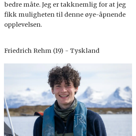
bedre måte. Jeg er takknemlig for at jeg
fikk muligheten til denne øye-åpnende
opplevelsen.
Friedrich Rehm (19) - Tyskland