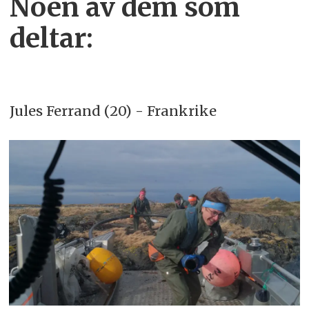
Noen av dem som
deltar:
Jules Ferrand (20) - Frankrike