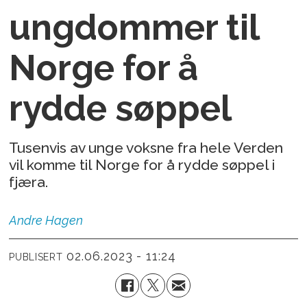
ungdommer til
Norge for å
rydde søppel
Tusenvis av unge voksne fra hele Verden
vil komme til Norge for å rydde søppel i
fjæra.
Andre
Hagen
02.06.2023 - 11:24
PUBLISERT