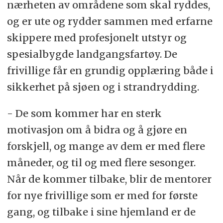
nærheten av områdene som skal ryddes,
og er ute og rydder sammen med erfarne
skippere med profesjonelt utstyr og
spesialbygde landgangsfartøy. De
frivillige får en grundig opplæring både i
sikkerhet på sjøen og i strandrydding.
- De som kommer har en sterk
motivasjon om å bidra og å gjøre en
forskjell, og mange av dem er med flere
måneder, og til og med flere sesonger.
Når de kommer tilbake, blir de mentorer
for nye frivillige som er med for første
gang, og tilbake i sine hjemland er de