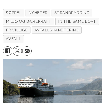
SØPPEL
NYHETER
STRANDRYDDING
MILJØ OG BÆREKRAFT
IN THE SAME BOAT
FRIVILLIGE
AVFALLSHÅNDTERING
AVFALL