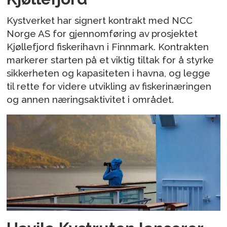
Kystverket har signert kontrakt med NCC
Norge AS for gjennomføring av prosjektet
Kjøllefjord fiskerihavn i Finnmark. Kontrakten
markerer starten på et viktig tiltak for å styrke
sikkerheten og kapasiteten i havna, og legge
til rette for videre utvikling av fiskerinæringen
og annen næringsaktivitet i området.