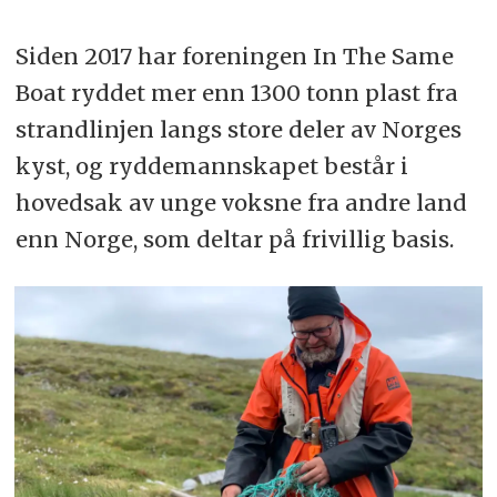
Siden 2017 har foreningen In The Same
Boat ryddet mer enn 1300 tonn plast fra
strandlinjen langs store deler av Norges
kyst, og ryddemannskapet består i
hovedsak av unge voksne fra andre land
enn Norge, som deltar på frivillig basis.