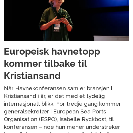
Europeisk havnetopp
kommer tilbake til
Kristiansand
Når Havnekonferansen samler bransjen i
Kristiansand i år, er det med et tydelig
internasjonalt blikk. For tredje gang kommer
generalsekretær i European Sea Ports
Organisation (ESPO), Isabelle Ryckbost, til
konferansen – noe hun mener understreker