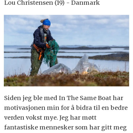
Lou Christensen (19) - Danmark
Siden jeg ble med In The Same Boat har
motivasjonen min for å bidra til en bedre
verden vokst mye. Jeg har møtt
fantastiske mennesker som har gitt meg