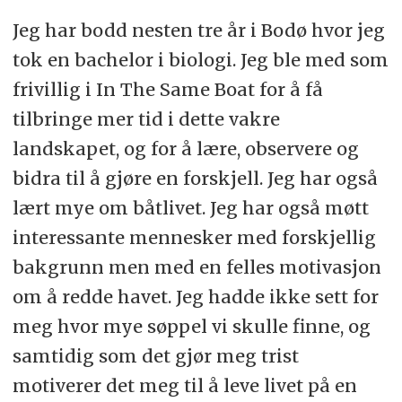
Jeg har bodd nesten tre år i Bodø hvor jeg
tok en bachelor i biologi. Jeg ble med som
frivillig i In The Same Boat for å få
tilbringe mer tid i dette vakre
landskapet, og for å lære, observere og
bidra til å gjøre en forskjell. Jeg har også
lært mye om båtlivet. Jeg har også møtt
interessante mennesker med forskjellig
bakgrunn men med en felles motivasjon
om å redde havet. Jeg hadde ikke sett for
meg hvor mye søppel vi skulle finne, og
samtidig som det gjør meg trist
motiverer det meg til å leve livet på en