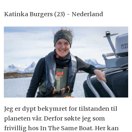
Katinka Burgers (23) - Nederland
Jeg er dypt bekymret for tilstanden til
planeten vår. Derfor søkte jeg som
frivillig hos In The Same Boat. Her kan