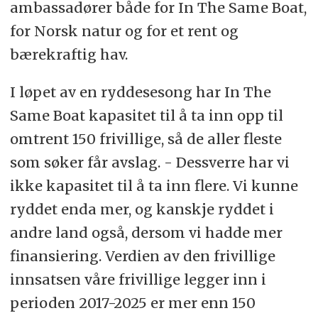
ambassadører både for In The Same Boat,
for Norsk natur og for et rent og
bærekraftig hav.
I løpet av en ryddesesong har In The
Same Boat kapasitet til å ta inn opp til
omtrent 150 frivillige, så de aller fleste
som søker får avslag. - Dessverre har vi
ikke kapasitet til å ta inn flere. Vi kunne
ryddet enda mer, og kanskje ryddet i
andre land også, dersom vi hadde mer
finansiering. Verdien av den frivillige
innsatsen våre frivillige legger inn i
perioden 2017-2025 er mer enn 150