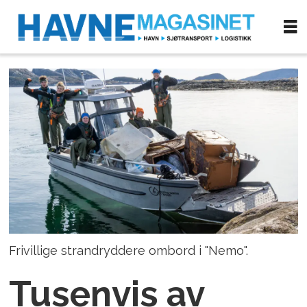
Frivillige strandryddere ombord i "Nemo".
Tusenvis av