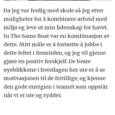
Da jeg var ferdig med skole så jeg etter
muligheter for å kombinere arbeid med
miljø og leve ut min lidenskap for havet.
In The Same Boat var en kombinasjon av
dette. Mitt måle er å fortsette å jobbe i
dette feltet i fremtiden, og jeg vil gjerne
gjøre en positiv forskjell. De beste
øyeblikkene i hverdagen her ute er å se
motivasjonen til de frivillige, og kjenne
den gode energien i teamet som oppstår
når vi er ute og rydder.