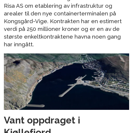
Risa AS om etablering av infrastruktur og
arealer til den nye containerterminalen på
Kongsgård-Vige. Kontrakten har en estimert
verdi på 250 millioner kroner og er en av de
største enkeltkontraktene havna noen gang
har inngått.
Vant oppdraget i
Kjøllefjord