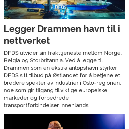
Legger Drammen havn til i
nettverket
DFDS utvider sin frakttjeneste mellom Norge,
Belgia og Storbritannia. Ved å legge til
Drammen som en ekstra anløpshavn styrker
DFDS sitt tilbud på Østlandet for å betjene et
bredere spekter av industrier i Oslo-regionen,
noe som gir tilgang til viktige europeiske
markeder og forbedrede
transportforbindelser innenlands.