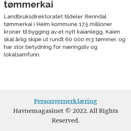
tømmerkai
Landbruksdirektoratet tildeler Renndal
tømmerkai i Heim kommune 17,5 millioner
kroner til bygging av et nytt kaianlegg. Kaien
skal årlig skipe ut rundt 60 000 m3 tømmer, og
har stor betydning for næringsliv og
lokalsamfunn.
Personvernerklæring
Havnemagasinet © 2022. All Rights
Reserved.