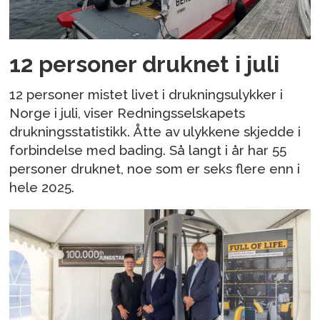
12 personer druknet i juli
12 personer mistet livet i drukningsulykker i
Norge i juli, viser Redningsselskapets
drukningsstatistikk. Åtte av ulykkene skjedde i
forbindelse med bading. Så langt i år har 55
personer druknet, noe som er seks flere enn i
hele 2025.