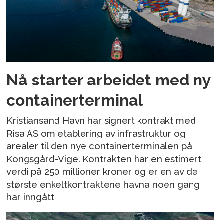
Nå starter arbeidet med ny
containerterminal
Kristiansand Havn har signert kontrakt med
Risa AS om etablering av infrastruktur og
arealer til den nye containerterminalen på
Kongsgård-Vige. Kontrakten har en estimert
verdi på 250 millioner kroner og er en av de
største enkeltkontraktene havna noen gang
har inngått.