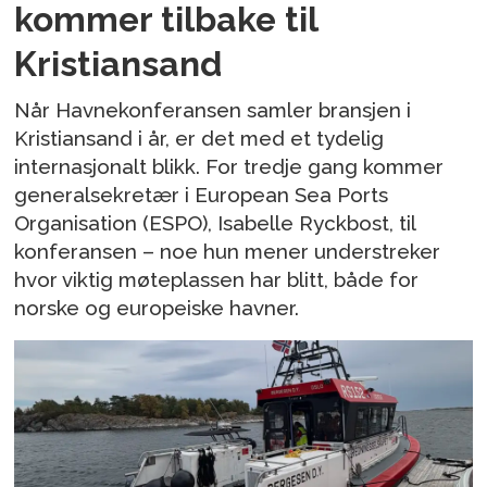
kommer tilbake til
Kristiansand
Når Havnekonferansen samler bransjen i
Kristiansand i år, er det med et tydelig
internasjonalt blikk. For tredje gang kommer
generalsekretær i European Sea Ports
Organisation (ESPO), Isabelle Ryckbost, til
konferansen – noe hun mener understreker
hvor viktig møteplassen har blitt, både for
norske og europeiske havner.