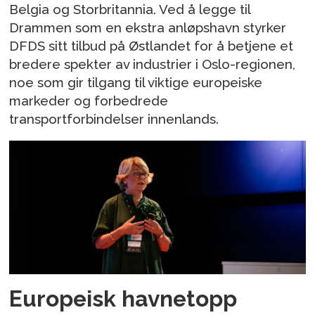
Belgia og Storbritannia. Ved å legge til
Drammen som en ekstra anløpshavn styrker
DFDS sitt tilbud på Østlandet for å betjene et
bredere spekter av industrier i Oslo-regionen,
noe som gir tilgang til viktige europeiske
markeder og forbedrede
transportforbindelser innenlands.
Europeisk havnetopp