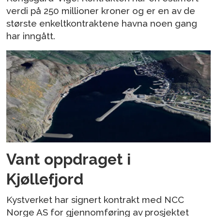
verdi på 250 millioner kroner og er en av de
største enkeltkontraktene havna noen gang
har inngått.
Vant oppdraget i
Kjøllefjord
Kystverket har signert kontrakt med NCC
Norge AS for gjennomføring av prosjektet