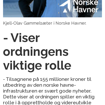
Kjell-Olav Gammelsæter i Norske Havner.
- Viser
ordningens
viktige rolle
- Tilsagnene på 155 millioner kroner til
utbedring av den norske havne-
infrastrukturen er svært gode nyheter.
Dette viser at ordningen spiller en viktig
rolle i å opprettholde og videreutvikle