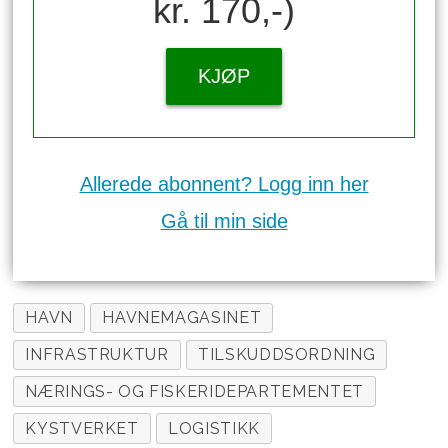
kr. 170,-)
KJØP
Allerede abonnent? Logg inn her
Gå til min side
HAVN
HAVNEMAGASINET
INFRASTRUKTUR
TILSKUDDSORDNING
NÆRINGS- OG FISKERIDEPARTEMENTET
KYSTVERKET
LOGISTIKK