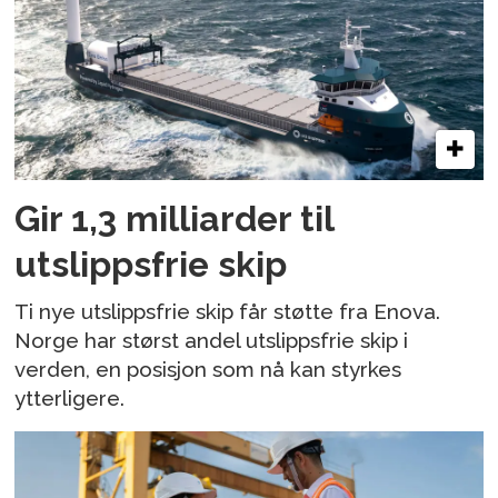
Gir 1,3 milliarder til
utslippsfrie skip
Ti nye utslippsfrie skip får støtte fra Enova.
Norge har størst andel utslippsfrie skip i
verden, en posisjon som nå kan styrkes
ytterligere.