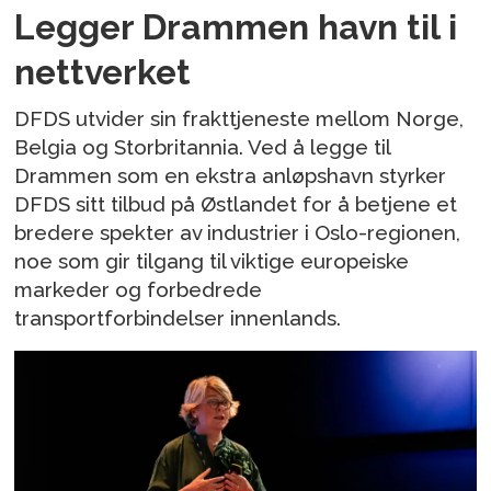
Legger Drammen havn til i
nettverket
DFDS utvider sin frakttjeneste mellom Norge,
Belgia og Storbritannia. Ved å legge til
Drammen som en ekstra anløpshavn styrker
DFDS sitt tilbud på Østlandet for å betjene et
bredere spekter av industrier i Oslo-regionen,
noe som gir tilgang til viktige europeiske
markeder og forbedrede
transportforbindelser innenlands.