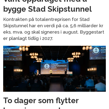
bygge Stad Skipstunnel
Kontrakten på totalentreprisen for Stad
Skipstunnel har en verdi på ca. 5,6 milliarder kr
eks. mva. og skal signeres i august. Byggestart
er planlagt tidlig i 2027.
To dager som flytter