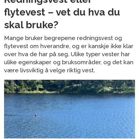
flytevest – vet du hva du
skal bruke?
Mange bruker begrepene redningsvest og
flytevest om hverandre, og er kanskje ikke klar
over hva de har på seg. Ulike typer vester har
ulike egenskaper og bruksområder, og det kan
være livsviktig å velge riktig vest.