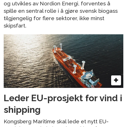
og utvikles av Nordion Energi, forventes å
spille en sentral rolle i å gjøre svensk biogass
tilgjengelig for flere sektorer, ikke minst
skipsfart.
Leder EU-prosjekt for vind i
shipping
Kongsberg Maritime skal lede et nytt EU-