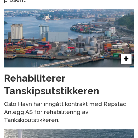
Rehabiliterer
Tanskipsutstikkeren
Oslo Havn har inngått kontrakt med Repstad
Anlegg AS for rehabilitering av
Tankskiputstikkeren.