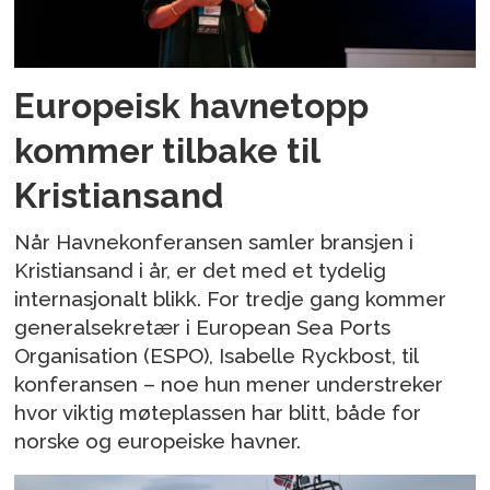
Europeisk havnetopp
kommer tilbake til
Kristiansand
Når Havnekonferansen samler bransjen i
Kristiansand i år, er det med et tydelig
internasjonalt blikk. For tredje gang kommer
generalsekretær i European Sea Ports
Organisation (ESPO), Isabelle Ryckbost, til
konferansen – noe hun mener understreker
hvor viktig møteplassen har blitt, både for
norske og europeiske havner.