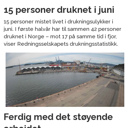
15 personer druknet i juni
15 personer mistet livet i drukningsulykker i
juni. I første halvår har til sammen 42 personer
druknet i Norge – mot 17 på samme tid i fjor,
viser Redningsselskapets drukningsstatistikk.
Ferdig med det støyende