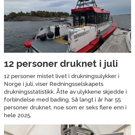
12 personer druknet i juli
12 personer mistet livet i drukningsulykker i
Norge i juli, viser Redningsselskapets
drukningsstatistikk. Åtte av ulykkene skjedde i
forbindelse med bading. Så langt i år har 55
personer druknet, noe som er seks flere enn i
hele 2025.