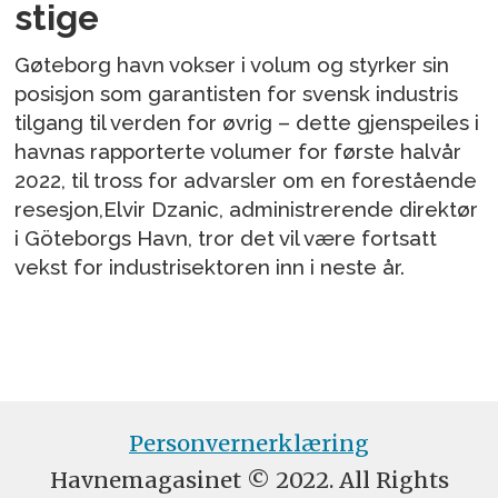
stige
Gøteborg havn vokser i volum og styrker sin
posisjon som garantisten for svensk industris
tilgang til verden for øvrig – dette gjenspeiles i
havnas rapporterte volumer for første halvår
2022, til tross for advarsler om en forestående
resesjon,Elvir Dzanic, administrerende direktør
i Göteborgs Havn, tror det vil være fortsatt
vekst for industrisektoren inn i neste år.
Personvernerklæring
Havnemagasinet © 2022. All Rights