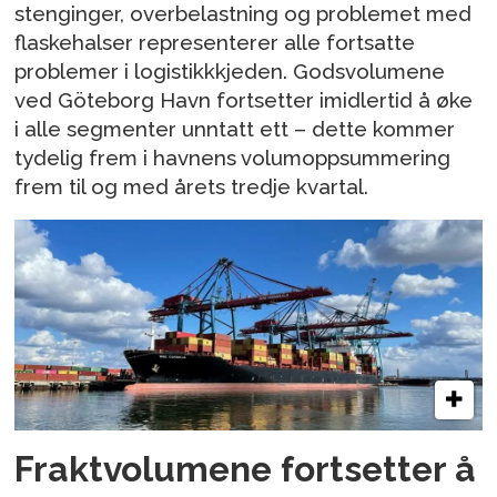
stenginger, overbelastning og problemet med
flaskehalser representerer alle fortsatte
problemer i logistikkkjeden. Godsvolumene
ved Göteborg Havn fortsetter imidlertid å øke
i alle segmenter unntatt ett – dette kommer
tydelig frem i havnens volumoppsummering
frem til og med årets tredje kvartal.
Fraktvolumene fortsetter å