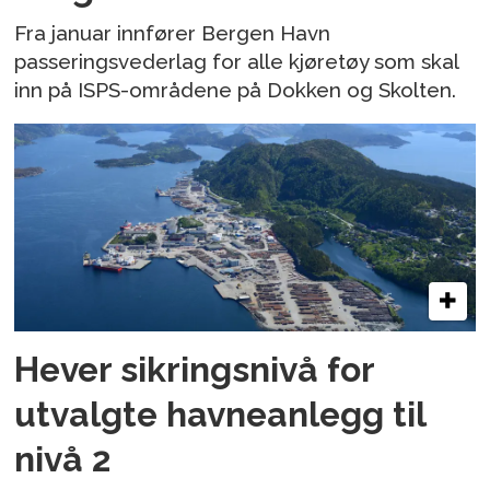
Fra januar innfører Bergen Havn
passeringsvederlag for alle kjøretøy som skal
inn på ISPS-områdene på Dokken og Skolten.
Hever sikringsnivå for
utvalgte havneanlegg til
nivå 2