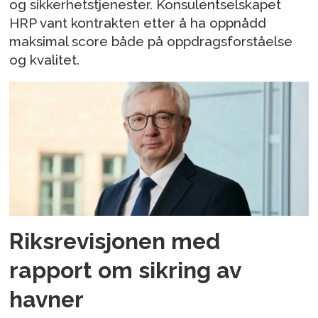
og sikkerhetstjenester. Konsulentselskapet
HRP vant kontrakten etter å ha oppnådd
maksimal score både på oppdragsforståelse
og kvalitet.
Riksrevisjonen med
rapport om sikring av
havner