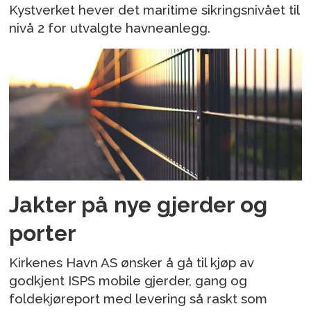
Kystverket hever det maritime sikringsnivået til
nivå 2 for utvalgte havneanlegg.
Jakter på nye gjerder og
porter
Kirkenes Havn AS ønsker å gå til kjøp av
godkjent ISPS mobile gjerder, gang og
foldekjøreport med levering så raskt som