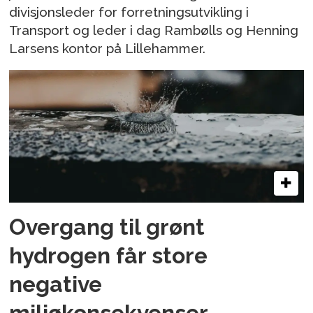
divisjonsleder for forretningsutvikling i
Transport og leder i dag Rambølls og Henning
Larsens kontor på Lillehammer.
Overgang til grønt
hydrogen får store
negative
miljøkonsekvenser