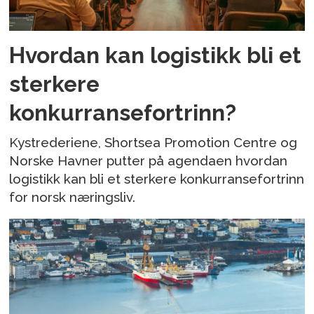
Hvordan kan logistikk bli et
sterkere
konkurransefortrinn?
Kystrederiene, Shortsea Promotion Centre og
Norske Havner putter på agendaen hvordan
logistikk kan bli et sterkere konkurransefortrinn
for norsk næringsliv.