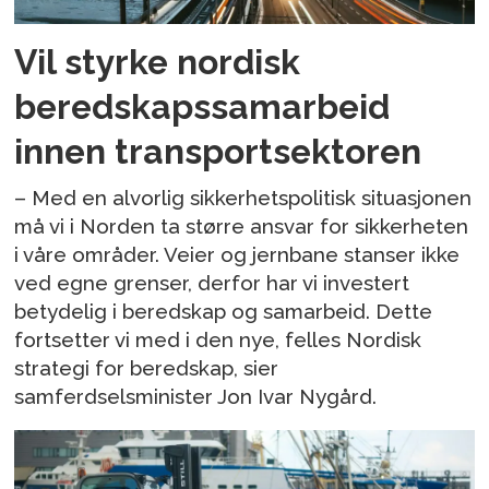
Vil styrke nordisk
beredskapssamarbeid
innen transportsektoren
– Med en alvorlig sikkerhetspolitisk situasjonen
må vi i Norden ta større ansvar for sikkerheten
i våre områder. Veier og jernbane stanser ikke
ved egne grenser, derfor har vi investert
betydelig i beredskap og samarbeid. Dette
fortsetter vi med i den nye, felles Nordisk
strategi for beredskap, sier
samferdselsminister Jon Ivar Nygård.