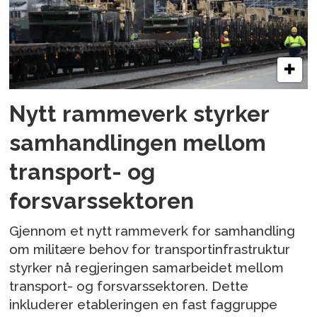
Nytt rammeverk styrker
samhandlingen mellom
transport- og
forsvarssektoren
Gjennom et nytt rammeverk for samhandling
om militære behov for transportinfrastruktur
styrker nå regjeringen samarbeidet mellom
transport- og forsvarssektoren. Dette
inkluderer etableringen en fast faggruppe