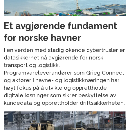
Et avgjørende fundament
for norske havner
I en verden med stadig økende cybertrusler er
datasikkerhet nå avgjørende for norsk
transport og logistikk.
Programvareleverandører som Grieg Connect
og aktører i havne- og logistikknæringen har
høyt fokus på å utvikle og opprettholde
digitale løsninger som sikrer beskyttelse av
kundedata og opprettholder driftssikkerheten.