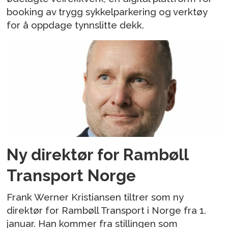
booking av trygg sykkelparkering og verktøy
for å oppdage tynnslitte dekk.
Ny direktør for Rambøll
Transport Norge
Frank Werner Kristiansen tiltrer som ny
direktør for Rambøll Transport i Norge fra 1.
januar. Han kommer fra stillingen som