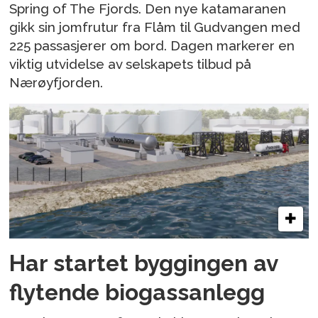
Spring of The Fjords. Den nye katamaranen
gikk sin jomfrutur fra Flåm til Gudvangen med
225 passasjerer om bord. Dagen markerer en
viktig utvidelse av selskapets tilbud på
Nærøyfjorden.
Har startet byggingen av
flytende biogassanlegg