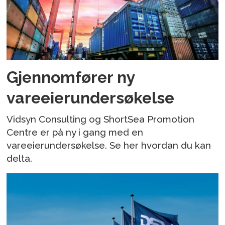
Gjennomfører ny
vareeierundersøkelse
Vidsyn Consulting og ShortSea Promotion
Centre er på ny i gang med en
vareeierundersøkelse. Se her hvordan du kan
delta.