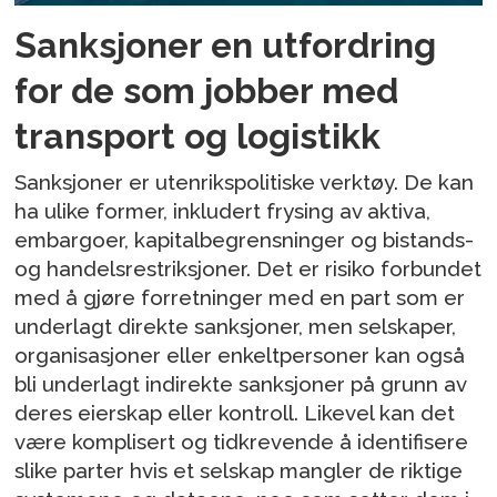
Sanksjoner en utfordring
for de som jobber med
transport og logistikk
Sanksjoner er utenrikspolitiske verktøy. De kan
ha ulike former, inkludert frysing av aktiva,
embargoer, kapitalbegrensninger og bistands-
og handelsrestriksjoner. Det er risiko forbundet
med å gjøre forretninger med en part som er
underlagt direkte sanksjoner, men selskaper,
organisasjoner eller enkeltpersoner kan også
bli underlagt indirekte sanksjoner på grunn av
deres eierskap eller kontroll. Likevel kan det
være komplisert og tidkrevende å identifisere
slike parter hvis et selskap mangler de riktige