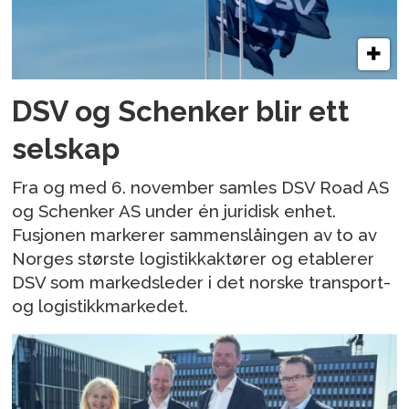
DSV og Schenker blir ett
selskap
Fra og med 6. november samles DSV Road AS
og Schenker AS under én juridisk enhet.
Fusjonen markerer sammenslåingen av to av
Norges største logistikkaktører og etablerer
DSV som markedsleder i det norske transport-
og logistikkmarkedet.