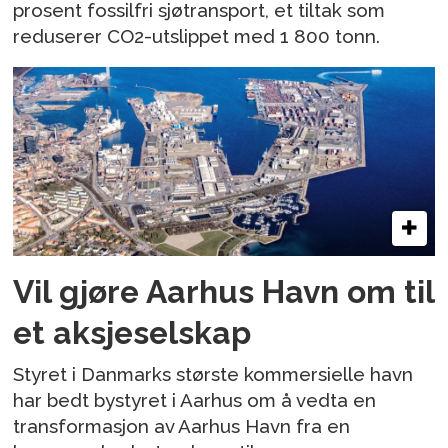
prosent fossilfri sjøtransport, et tiltak som
reduserer CO2-utslippet med 1 800 tonn.
Vil gjøre Aarhus Havn om til
et aksjeselskap
Styret i Danmarks største kommersielle havn
har bedt bystyret i Aarhus om å vedta en
transformasjon av Aarhus Havn fra en