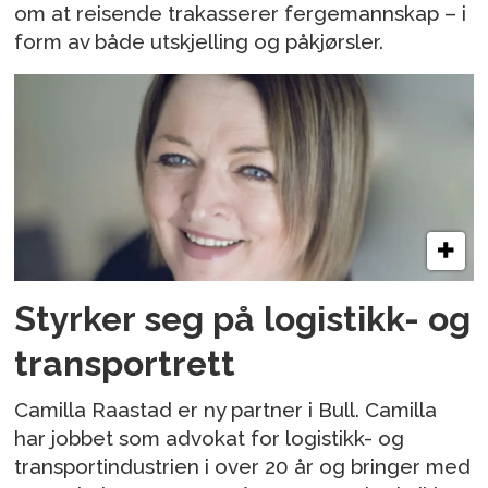
om at reisende trakasserer fergemannskap – i
form av både utskjelling og påkjørsler.
Styrker seg på logistikk- og
transportrett
Camilla Raastad er ny partner i Bull. Camilla
har jobbet som advokat for logistikk- og
transportindustrien i over 20 år og bringer med