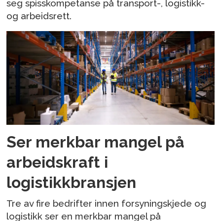
seg spisskompetanse på transport-, logistikk-
og arbeidsrett.
Ser merkbar mangel på
arbeidskraft i
logistikkbransjen
Tre av fire bedrifter innen forsyningskjede og
logistikk ser en merkbar mangel på