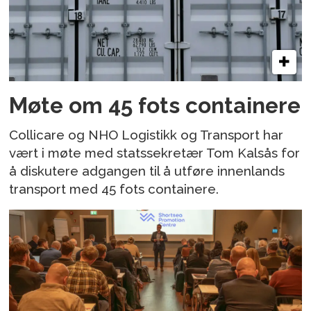
Møte om 45 fots containere
Collicare og NHO Logistikk og Transport har
vært i møte med statssekretær Tom Kalsås for
å diskutere adgangen til å utføre innenlands
transport med 45 fots containere.