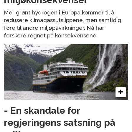
Mer grønt hydrogen i Europa kommer til å
redusere klimagassutslippene, men samtidig
føre til andre miljøpåvirkninger. Nå har
forskere regnet på konsekvensene.
- En skandale for
regjeringens satsning på