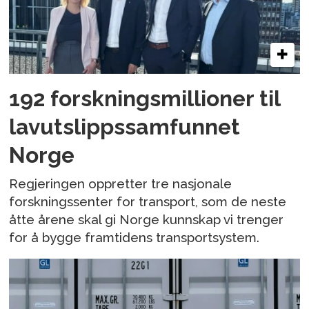
192 forskningsmillioner til
lavutslippssamfunnet
Norge
Regjeringen oppretter tre nasjonale
forskningssenter for transport, som de neste
åtte årene skal gi Norge kunnskap vi trenger
for å bygge framtidens transportsystem.