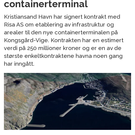
containerterminal
Kristiansand Havn har signert kontrakt med
Risa AS om etablering av infrastruktur og
arealer til den nye containerterminalen på
Kongsgård-Vige. Kontrakten har en estimert
verdi på 250 millioner kroner og er en av de
største enkeltkontraktene havna noen gang
har inngått.