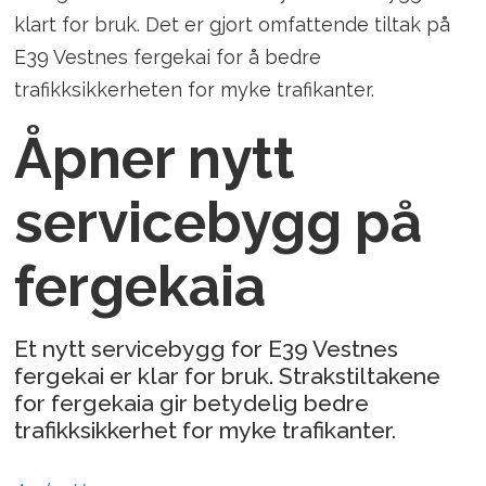
klart for bruk. Det er gjort omfattende tiltak på
E39 Vestnes fergekai for å bedre
trafikksikkerheten for myke trafikanter.
Åpner nytt
servicebygg på
fergekaia
Et nytt servicebygg for E39 Vestnes
fergekai er klar for bruk. Strakstiltakene
for fergekaia gir betydelig bedre
trafikksikkerhet for myke trafikanter.