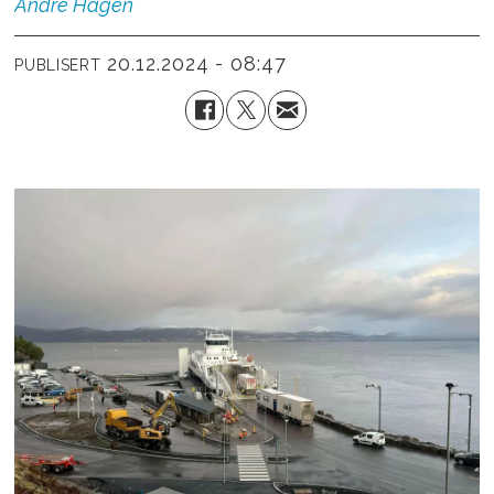
Andre
Hagen
20.12.2024 - 08:47
PUBLISERT