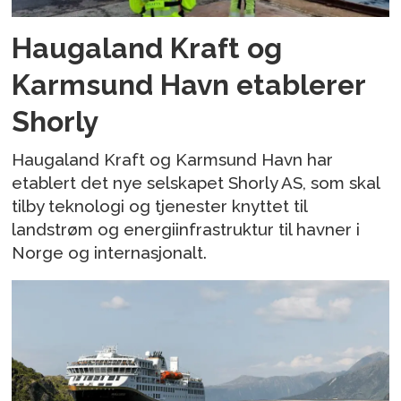
Haugaland Kraft og
Karmsund Havn etablerer
Shorly
Haugaland Kraft og Karmsund Havn har
etablert det nye selskapet Shorly AS, som skal
tilby teknologi og tjenester knyttet til
landstrøm og energiinfrastruktur til havner i
Norge og internasjonalt.