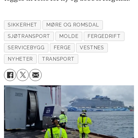
SIKKERHET
MØRE OG ROMSDAL
SJØTRANSPORT
MOLDE
FERGEDRIFT
SERVICEBYGG
FERGE
VESTNES
NYHETER
TRANSPORT