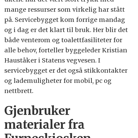
mange ressurser som virkelig har stått
på. Servicebygget kom forrige mandag
og i dag er det klart til bruk. Her blir det
både venterom og toalettfasiliteter for
alle behov, forteller byggeleder Kristian
Hauståker i Statens vegvesen. I
servicebygget er det også stikkontakter
og lademuligheter for mobil, pc og
nettbrett.
Gjenbruker
materialer fra