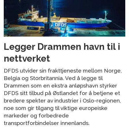
Legger Drammen havn til i
nettverket
DFDS utvider sin frakttjeneste mellom Norge,
Belgia og Storbritannia. Ved å legge til
Drammen som en ekstra anløpshavn styrker
DFDS sitt tilbud på Østlandet for å betjene et
bredere spekter av industrier i Oslo-regionen,
noe som gir tilgang til viktige europeiske
markeder og forbedrede
transportforbindelser innenlands.