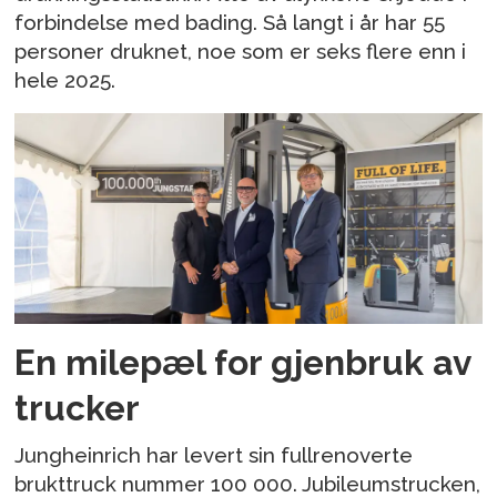
forbindelse med bading. Så langt i år har 55
personer druknet, noe som er seks flere enn i
hele 2025.
En milepæl for gjenbruk av
trucker
Jungheinrich har levert sin fullrenoverte
brukttruck nummer 100 000. Jubileumstrucken,