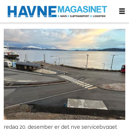
redag 20. desember er det nye servicebygget