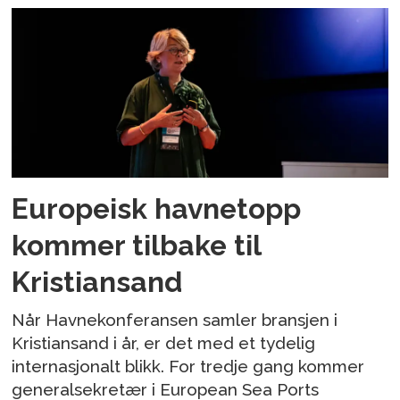
Europeisk havnetopp
kommer tilbake til
Kristiansand
Når Havnekonferansen samler bransjen i
Kristiansand i år, er det med et tydelig
internasjonalt blikk. For tredje gang kommer
generalsekretær i European Sea Ports