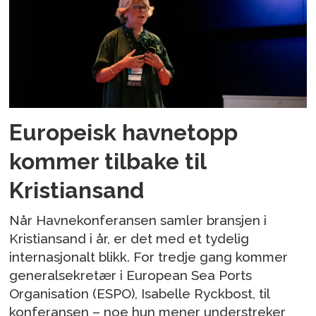
Europeisk havnetopp
kommer tilbake til
Kristiansand
Når Havnekonferansen samler bransjen i
Kristiansand i år, er det med et tydelig
internasjonalt blikk. For tredje gang kommer
generalsekretær i European Sea Ports
Organisation (ESPO), Isabelle Ryckbost, til
konferansen – noe hun mener understreker