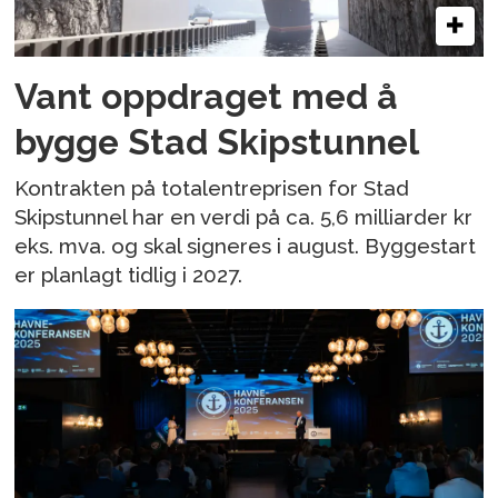
Vant oppdraget med å
bygge Stad Skipstunnel
Kontrakten på totalentreprisen for Stad
Skipstunnel har en verdi på ca. 5,6 milliarder kr
eks. mva. og skal signeres i august. Byggestart
er planlagt tidlig i 2027.