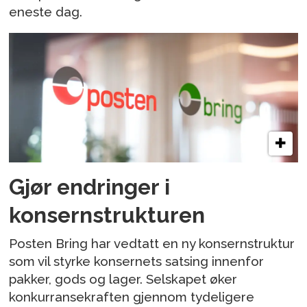
eneste dag.
Gjør endringer i
konsernstrukturen
Posten Bring har vedtatt en ny konsernstruktur
som vil styrke konsernets satsing innenfor
pakker, gods og lager. Selskapet øker
konkurransekraften gjennom tydeligere