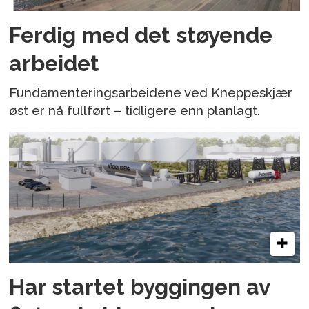
Ferdig med det støyende
arbeidet
Fundamenteringsarbeidene ved Kneppeskjær
øst er nå fullført – tidligere enn planlagt.
Har startet byggingen av