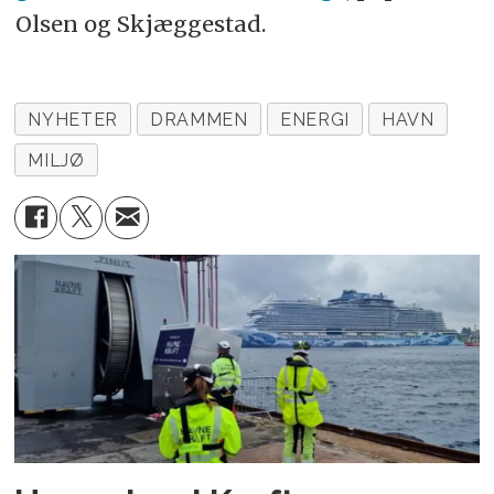
Olsen og Skjæggestad.
NYHETER
DRAMMEN
ENERGI
HAVN
MILJØ