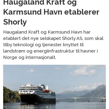
Haugaland Kraft og
Karmsund Havn etablerer
Shorly
Haugaland Kraft og Karmsund Havn har
etablert det nye selskapet Shorly AS, som skal
tilby teknologi og tjenester knyttet til
landstrøm og energiinfrastruktur til havner i
Norge og internasjonalt.