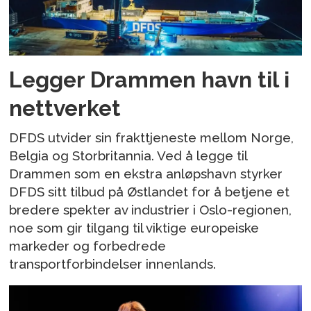
Legger Drammen havn til i
nettverket
DFDS utvider sin frakttjeneste mellom Norge,
Belgia og Storbritannia. Ved å legge til
Drammen som en ekstra anløpshavn styrker
DFDS sitt tilbud på Østlandet for å betjene et
bredere spekter av industrier i Oslo-regionen,
noe som gir tilgang til viktige europeiske
markeder og forbedrede
transportforbindelser innenlands.