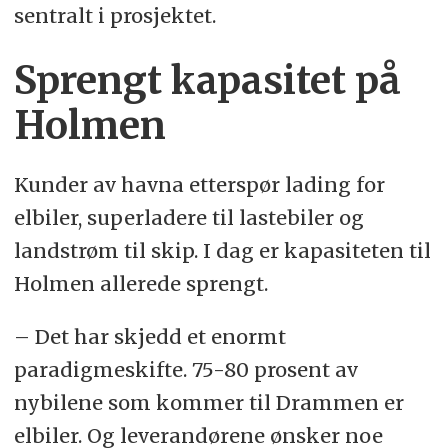
sentralt i prosjektet.
Sprengt kapasitet på
Holmen
Kunder av havna etterspør lading for
elbiler, superladere til lastebiler og
landstrøm til skip. I dag er kapasiteten til
Holmen allerede sprengt.
– Det har skjedd et enormt
paradigmeskifte. 75-80 prosent av
nybilene som kommer til Drammen er
elbiler. Og leverandørene ønsker noe