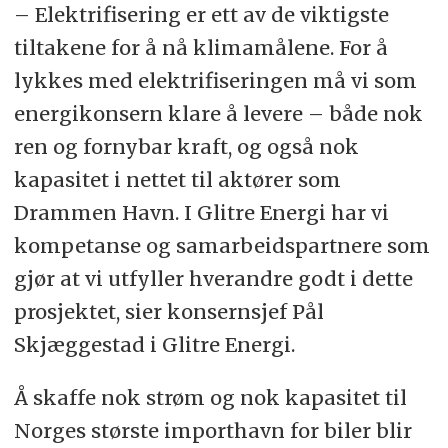
– Elektrifisering er ett av de viktigste
tiltakene for å nå klimamålene. For å
lykkes med elektrifiseringen må vi som
energikonsern klare å levere – både nok
ren og fornybar kraft, og også nok
kapasitet i nettet til aktører som
Drammen Havn. I Glitre Energi har vi
kompetanse og samarbeidspartnere som
gjør at vi utfyller hverandre godt i dette
prosjektet, sier konsernsjef Pål
Skjæggestad i Glitre Energi.
Å skaffe nok strøm og nok kapasitet til
Norges største importhavn for biler blir