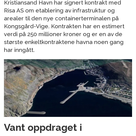
Kristiansand Havn har signert kontrakt med
Risa AS om etablering av infrastruktur og
arealer til den nye containerterminalen på
Kongsgård-Vige. Kontrakten har en estimert
verdi på 250 millioner kroner og er en av de
største enkeltkontraktene havna noen gang
har inngått.
Vant oppdraget i