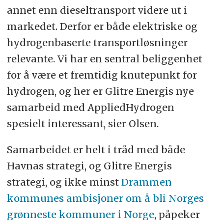
annet enn dieseltransport videre ut i
markedet. Derfor er både elektriske og
hydrogenbaserte transportløsninger
relevante. Vi har en sentral beliggenhet
for å være et fremtidig knutepunkt for
hydrogen, og her er Glitre Energis nye
samarbeid med AppliedHydrogen
spesielt interessant, sier Olsen.
Samarbeidet er helt i tråd med både
Havnas strategi, og Glitre Energis
strategi, og ikke minst
Drammen
kommunes ambisjoner om å bli Norges
grønneste kommuner i Norge
, påpeker