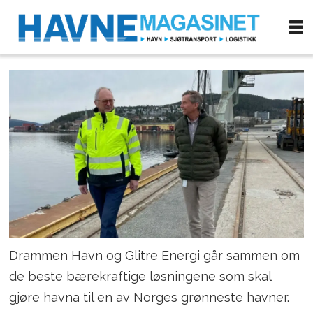
Drammen Havn og Glitre Energi går sammen om
de beste bærekraftige løsningene som skal
gjøre havna til en av Norges grønneste havner.