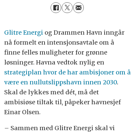
Glitre Energi
og Drammen Havn inngår
nå formelt en intensjonsavtale om å
finne felles muligheter for grønne
løsninger. Havna vedtok nylig en
strategiplan hvor de har ambisjoner om å
være en nullutslippshavn innen 2030
.
Skal de lykkes med dét, må det
ambisiøse tiltak til, påpeker havnesjef
Einar Olsen.
– Sammen med Glitre Energi skal vi