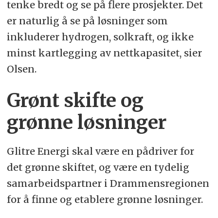
tenke bredt og se på flere prosjekter. Det
er naturlig å se på løsninger som
inkluderer hydrogen, solkraft, og ikke
minst kartlegging av nettkapasitet, sier
Olsen.
Grønt skifte og
grønne løsninger
Glitre Energi skal være en pådriver for
det grønne skiftet, og være en tydelig
samarbeidspartner i Drammensregionen
for å finne og etablere grønne løsninger.