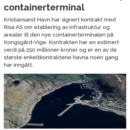
containerterminal
Kristiansand Havn har signert kontrakt med
Risa AS om etablering av infrastruktur og
arealer til den nye containerterminalen på
Kongsgård-Vige. Kontrakten har en estimert
verdi på 250 millioner kroner og er en av de
største enkeltkontraktene havna noen gang
har inngått.