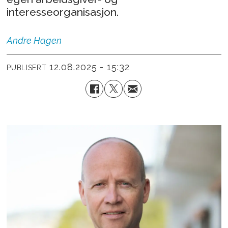
interesseorganisasjon.
Andre
Hagen
12.08.2025 - 15:32
PUBLISERT