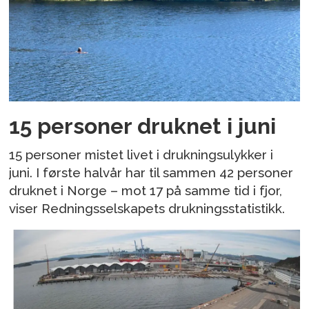
15 personer druknet i juni
15 personer mistet livet i drukningsulykker i
juni. I første halvår har til sammen 42 personer
druknet i Norge – mot 17 på samme tid i fjor,
viser Redningsselskapets drukningsstatistikk.