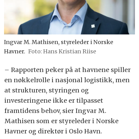
Ingvar M. Mathisen, styreleder i Norske
Havner.
Foto: Hans Kristian Riise
– Rapporten peker på at havnene spiller
en nøkkelrolle i nasjonal logistikk, men
at strukturen, styringen og
investeringene ikke er tilpasset
framtidens behov, sier Ingvar M.
Mathisen som er styreleder i Norske
Havner og direktør i Oslo Havn.