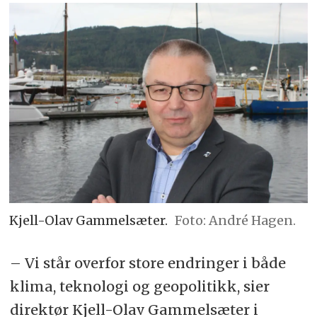
Kjell-Olav Gammelsæter.
Foto: André Hagen.
– Vi står overfor store endringer i både
klima, teknologi og geopolitikk, sier
direktør Kjell-Olav Gammelsæter i