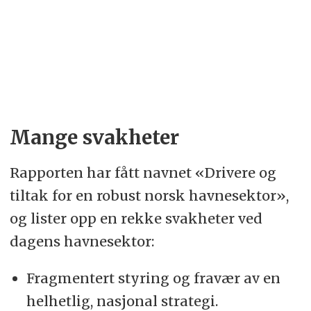
Mange svakheter
Rapporten har fått navnet «Drivere og
tiltak for en robust norsk havnesektor»,
og lister opp en rekke svakheter ved
dagens havnesektor:
Fragmentert styring og fravær av en
helhetlig, nasjonal strategi.