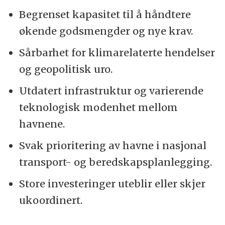
Begrenset kapasitet til å håndtere
økende godsmengder og nye krav.
Sårbarhet for klimarelaterte hendelser
og geopolitisk uro.
Utdatert infrastruktur og varierende
teknologisk modenhet mellom
havnene.
Svak prioritering av havne i nasjonal
transport- og beredskapsplanlegging.
Store investeringer uteblir eller skjer
ukoordinert.