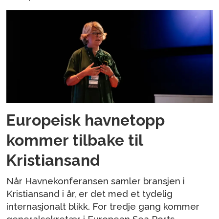
Europeisk havnetopp
kommer tilbake til
Kristiansand
Når Havnekonferansen samler bransjen i
Kristiansand i år, er det med et tydelig
internasjonalt blikk. For tredje gang kommer