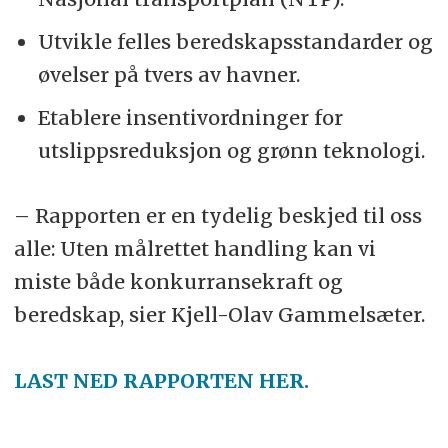
Utvikle felles beredskapsstandarder og
øvelser på tvers av havner.
Etablere insentivordninger for
utslippsreduksjon og grønn teknologi.
– Rapporten er en tydelig beskjed til oss
alle: Uten målrettet handling kan vi
miste både konkurransekraft og
beredskap, sier Kjell-Olav Gammelsæter.
LAST NED RAPPORTEN HER.