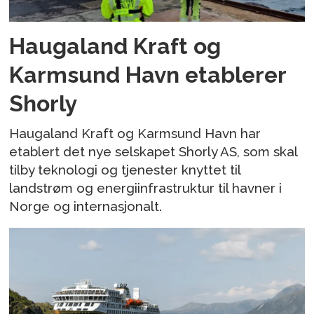
Haugaland Kraft og
Karmsund Havn etablerer
Shorly
Haugaland Kraft og Karmsund Havn har
etablert det nye selskapet Shorly AS, som skal
tilby teknologi og tjenester knyttet til
landstrøm og energiinfrastruktur til havner i
Norge og internasjonalt.