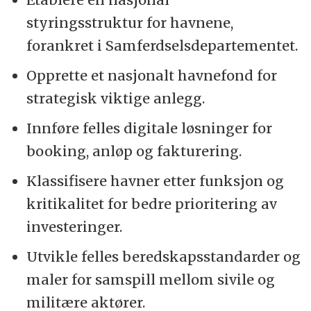
styringsstruktur for havnene,
forankret i Samferdselsdepartementet.
Opprette et nasjonalt havnefond for
strategisk viktige anlegg.
Innføre felles digitale løsninger for
booking, anløp og fakturering.
Klassifisere havner etter funksjon og
kritikalitet for bedre prioritering av
investeringer.
Utvikle felles beredskapsstandarder og
maler for samspill mellom sivile og
militære aktører.