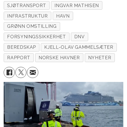
SJØTRANSPORT
INGVAR MATHISEN
INFRASTRUKTUR
HAVN
GRØNN OMSTILLING
FORSYNINGSSIKKERHET
DNV
BEREDSKAP
KJELL-OLAV GAMMELSÆTER
RAPPORT
NORSKE HAVNER
NYHETER