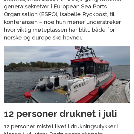
generalsekretær i European Sea Ports
Organisation (ESPO), Isabelle Ryckbost, til
konferansen – noe hun mener understreker
hvor viktig møteplassen har blitt, både for
norske og europeiske havner.
12 personer druknet i juli
12 personer mistet livet i drukningsulykker i