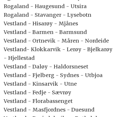
Rogaland - Haugesund - Utsira
Rogaland - Stavanger - Lysebotn
Vestland - Hisarøy - Mjånes
Vestland - Barmen - Barmsund
Vestland - Ortnevik - Måren - Nordeide
Vestland- Klokkarvik - Lerøy - Bjelkarøy
- Hjellestad
Vestland - Daløy - Haldorsneset
Vestland - Fjelberg - Sydnes - Utbjoa
Vestland - Kinsarvik - Utne
Vestland - Fedje - Sævrøy
Vestland - Florabassenget
Vestland - Masfjordnes - Duesund