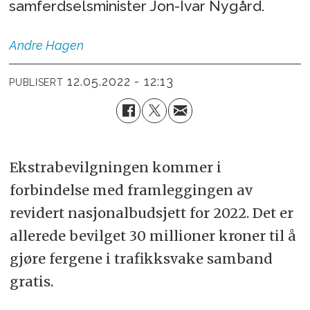
samferdselsminister Jon-Ivar Nygård.
Andre
Hagen
12.05.2022 - 12:13
PUBLISERT
Ekstrabevilgningen kommer i
forbindelse med framleggingen av
revidert nasjonalbudsjett for 2022. Det er
allerede bevilget 30 millioner kroner til å
gjøre fergene i trafikksvake samband
gratis.