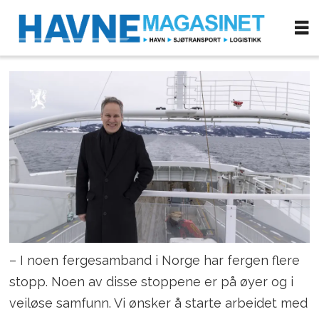
– I noen fergesamband i Norge har fergen flere
stopp. Noen av disse stoppene er på øyer og i
veiløse samfunn. Vi ønsker å starte arbeidet med