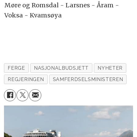
Møre og Romsdal - Larsnes - Åram -
Voksa - Kvamsøya
FERGE
NASJONALBUDSJETT
NYHETER
REGJERINGEN
SAMFERDSELSMINISTEREN