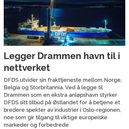
Legger Drammen havn til i
nettverket
DFDS utvider sin frakttjeneste mellom Norge,
Belgia og Storbritannia. Ved å legge til
Drammen som en ekstra anløpshavn styrker
DFDS sitt tilbud på Østlandet for å betjene et
bredere spekter av industrier i Oslo-regionen,
noe som gir tilgang til viktige europeiske
markeder og forbedrede