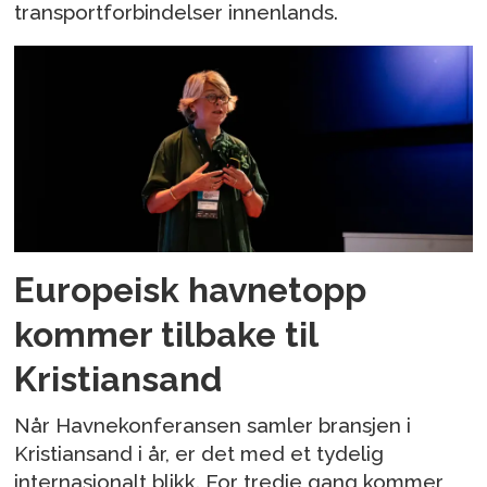
transportforbindelser innenlands.
Europeisk havnetopp
kommer tilbake til
Kristiansand
Når Havnekonferansen samler bransjen i
Kristiansand i år, er det med et tydelig
internasjonalt blikk. For tredje gang kommer