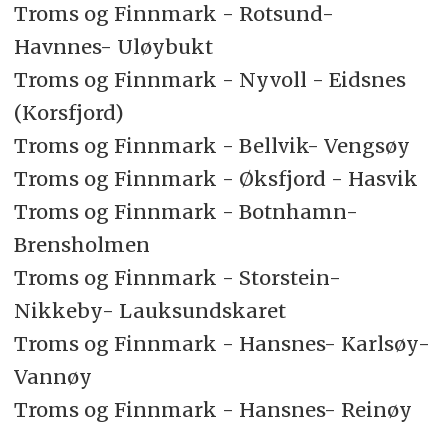
Troms og Finnmark - Rotsund-
Havnnes- Uløybukt
Troms og Finnmark - Nyvoll - Eidsnes
(Korsfjord)
Troms og Finnmark - Bellvik- Vengsøy
Troms og Finnmark - Øksfjord - Hasvik
Troms og Finnmark - Botnhamn-
Brensholmen
Troms og Finnmark - Storstein-
Nikkeby- Lauksundskaret
Troms og Finnmark - Hansnes- Karlsøy-
Vannøy
Troms og Finnmark - Hansnes- Reinøy