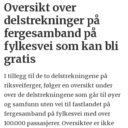
Oversikt over
delstrekninger på
fergesamband på
fylkesvei som kan bli
gratis
I tillegg til de to delstrekningene på
riksveiferger, følger en oversikt under
over de delstrekningene som går til øyer
og samfunn uten vei til fastlandet på
fergesamband på fylkesvei med over
100.000 passasjerer. Oversiktee er ikke