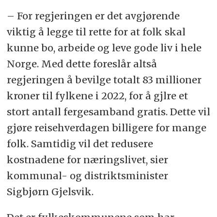
– For regjeringen er det avgjørende
viktig å legge til rette for at folk skal
kunne bo, arbeide og leve gode liv i hele
Norge. Med dette foreslår altså
regjeringen å bevilge totalt 83 millioner
kroner til fylkene i 2022, for å gjlre et
stort antall fergesamband gratis. Dette vil
gjøre reisehverdagen billigere for mange
folk. Samtidig vil det redusere
kostnadene for næringslivet, sier
kommunal- og distriktsminister
Sigbjørn Gjelsvik.