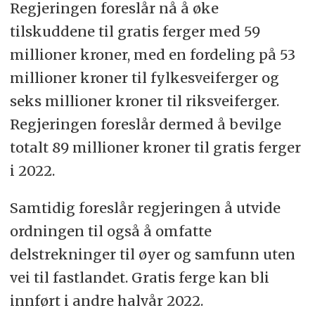
Regjeringen foreslår nå å øke
tilskuddene til gratis ferger med 59
millioner kroner, med en fordeling på 53
millioner kroner til fylkesveiferger og
seks millioner kroner til riksveiferger.
Regjeringen foreslår dermed å bevilge
totalt 89 millioner kroner til gratis ferger
i 2022.
Samtidig foreslår regjeringen å utvide
ordningen til også å omfatte
delstrekninger til øyer og samfunn uten
vei til fastlandet. Gratis ferge kan bli
innført i andre halvår 2022.