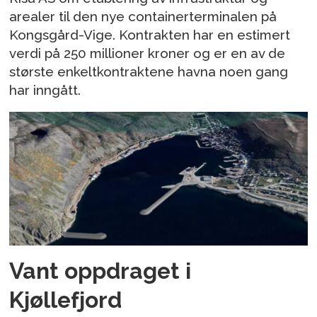
arealer til den nye containerterminalen på
Kongsgård-Vige. Kontrakten har en estimert
verdi på 250 millioner kroner og er en av de
største enkeltkontraktene havna noen gang
har inngått.
Vant oppdraget i
Kjøllefjord