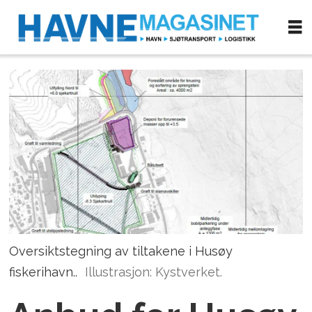
Oversiktstegning av tiltakene i Husøy
fiskerihavn..
Illustrasjon: Kystverket.