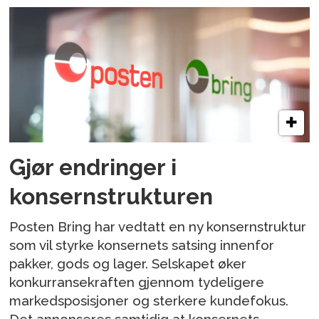
Gjør endringer i
konsernstrukturen
Posten Bring har vedtatt en ny konsernstruktur
som vil styrke konsernets satsing innenfor
pakker, gods og lager. Selskapet øker
konkurransekraften gjennom tydeligere
markedsposisjoner og sterkere kundefokus.