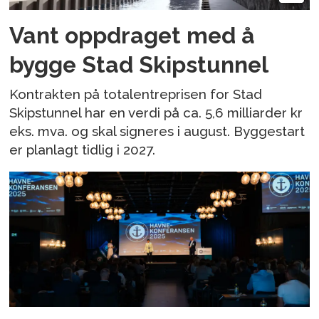
Vant oppdraget med å
bygge Stad Skipstunnel
Kontrakten på totalentreprisen for Stad
Skipstunnel har en verdi på ca. 5,6 milliarder kr
eks. mva. og skal signeres i august. Byggestart
er planlagt tidlig i 2027.