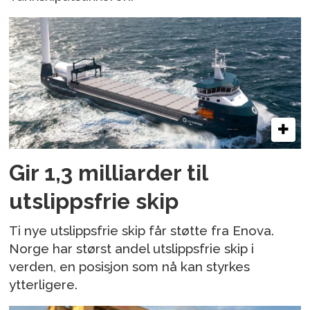
Gir 1,3 milliarder til
utslippsfrie skip
Ti nye utslippsfrie skip får støtte fra Enova.
Norge har størst andel utslippsfrie skip i
verden, en posisjon som nå kan styrkes
ytterligere.