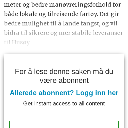
meter og bedre manøvreringsforhold for
både lokale og tilreisende fartøy. Det gir
bedre mulighet til å lande fangst, og vil
bidra til sikrere og mer stabile leveranser
til Husøy.
For å lese denne saken må du
være abonnent
Allerede abonnent? Logg inn her
Get instant access to all content