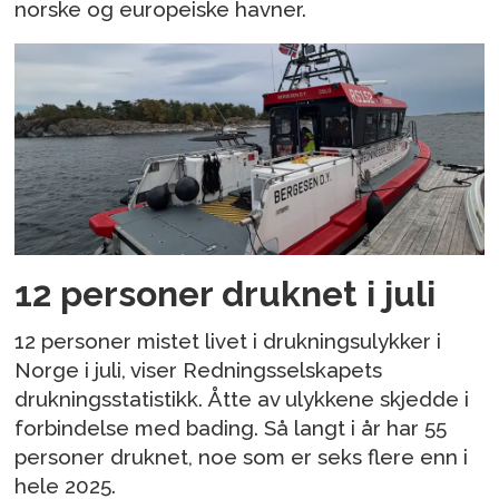
norske og europeiske havner.
12 personer druknet i juli
12 personer mistet livet i drukningsulykker i
Norge i juli, viser Redningsselskapets
drukningsstatistikk. Åtte av ulykkene skjedde i
forbindelse med bading. Så langt i år har 55
personer druknet, noe som er seks flere enn i
hele 2025.