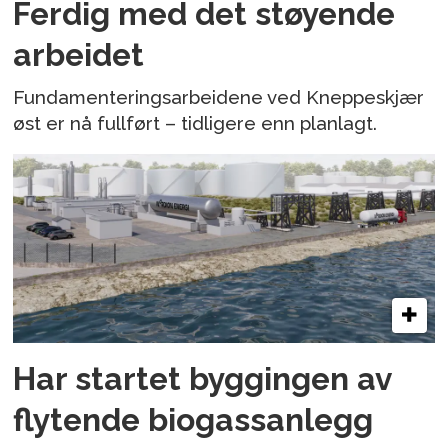
Ferdig med det støyende
arbeidet
Fundamenteringsarbeidene ved Kneppeskjær
øst er nå fullført – tidligere enn planlagt.
Har startet byggingen av
flytende biogassanlegg