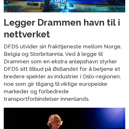
Legger Drammen havn til i
nettverket
DFDS utvider sin frakttjeneste mellom Norge,
Belgia og Storbritannia. Ved å legge til
Drammen som en ekstra anløpshavn styrker
DFDS sitt tilbud på Østlandet for å betjene et
bredere spekter av industrier i Oslo-regionen,
noe som gir tilgang til viktige europeiske
markeder og forbedrede
transportforbindelser innenlands.