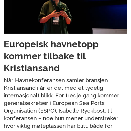
Europeisk havnetopp
kommer tilbake til
Kristiansand
Når Havnekonferansen samler bransjen i
Kristiansand i år, er det med et tydelig
internasjonalt blikk. For tredje gang kommer
generalsekretær i European Sea Ports
Organisation (ESPO), Isabelle Ryckbost, til
konferansen – noe hun mener understreker
hvor viktig møteplassen har blitt, både for