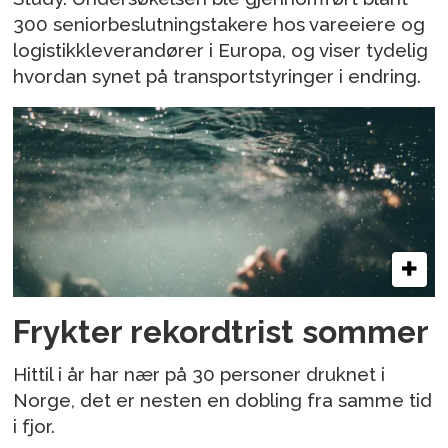
300 seniorbeslutningstakere hos vareeiere og
logistikkleverandører i Europa, og viser tydelig
hvordan synet på transportstyringer i endring.
Frykter rekordtrist sommer
Hittil i år har nær på 30 personer druknet i
Norge, det er nesten en dobling fra samme tid
i fjor.