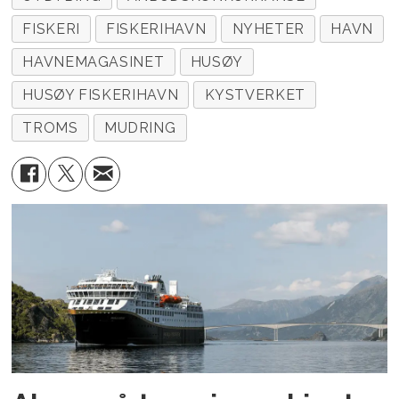
FISKERI
FISKERIHAVN
NYHETER
HAVN
HAVNEMAGASINET
HUSØY
HUSØY FISKERIHAVN
KYSTVERKET
TROMS
MUDRING