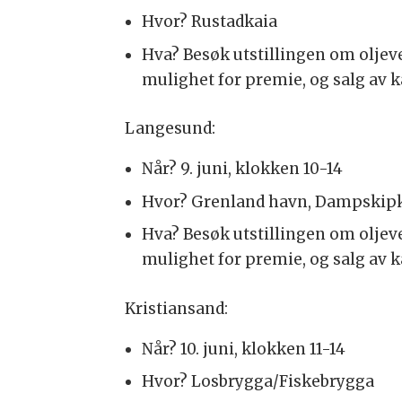
Hvor? Rustadkaia
Hva? Besøk utstillingen om oljev
mulighet for premie, og salg av k
Langesund:
Når? 9. juni, klokken 10-14
Hvor? Grenland havn, Dampskip
Hva? Besøk utstillingen om oljev
mulighet for premie, og salg av k
Kristiansand:
Når? 10. juni, klokken 11-14
Hvor? Losbrygga/Fiskebrygga