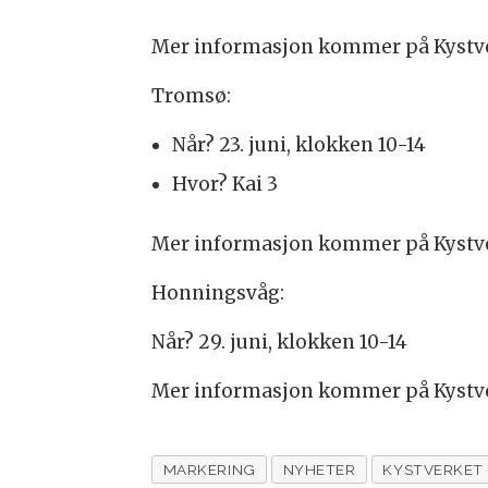
Mer informasjon kommer på Kystve
Tromsø:
Når? 23. juni, klokken 10-14
Hvor? Kai 3
Mer informasjon kommer på Kystve
Honningsvåg:
Når? 29. juni, klokken 10-14
Mer informasjon kommer på Kystve
MARKERING
NYHETER
KYSTVERKET