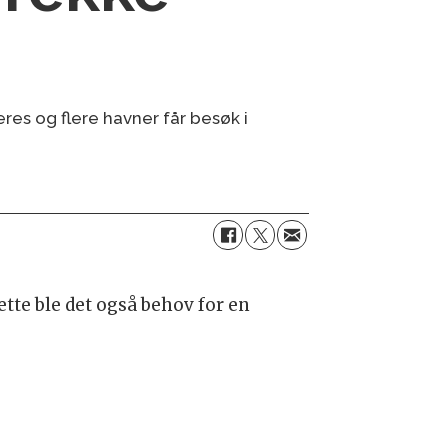
res og flere havner får besøk i
tte ble det også behov for en