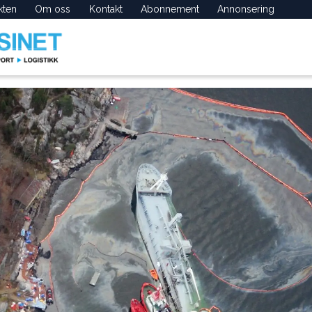
kten
Om oss
Kontakt
Abonnement
Annonsering