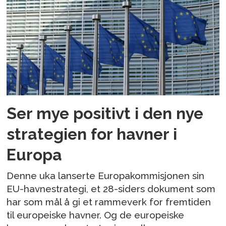
Ser mye positivt i den nye
strategien for havner i
Europa
Denne uka lanserte Europakommisjonen sin
EU-havnestrategi, et 28-siders dokument som
har som mål å gi et rammeverk for fremtiden
til europeiske havner. Og de europeiske