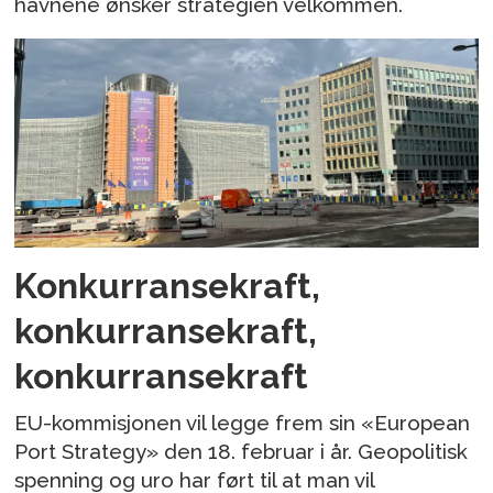
havnene ønsker strategien velkommen.
Konkurransekraft,
konkurransekraft,
konkurransekraft
EU-kommisjonen vil legge frem sin «European
Port Strategy» den 18. februar i år. Geopolitisk
spenning og uro har ført til at man vil