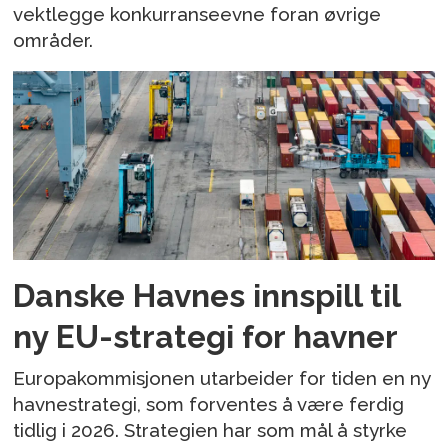
vektlegge konkurranseevne foran øvrige
områder.
Danske Havnes innspill til
ny EU-strategi for havner
Europakommisjonen utarbeider for tiden en ny
havnestrategi, som forventes å være ferdig
tidlig i 2026. Strategien har som mål å styrke